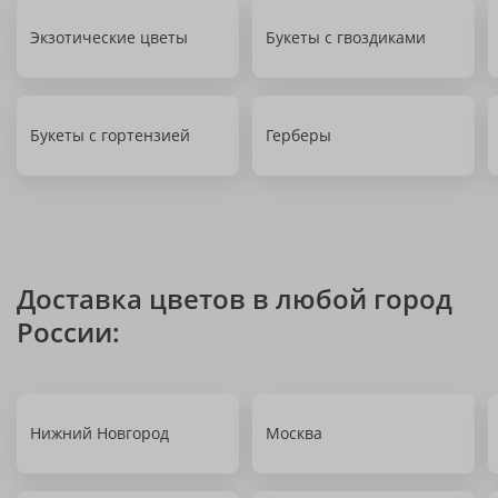
Экзотические цветы
Букеты с гвоздиками
Букеты с гортензией
Герберы
Доставка цветов в любой город
России:
Нижний Новгород
Москва