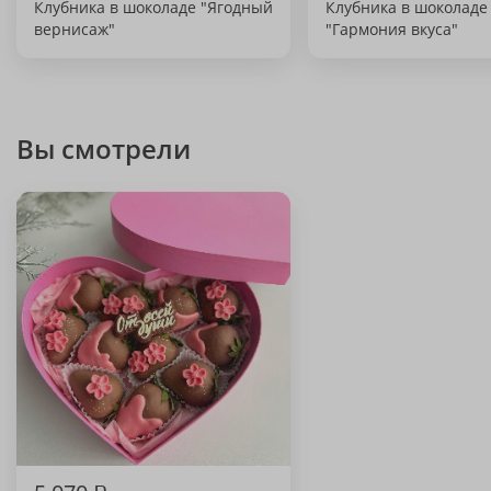
Клубника в шоколаде "Ягодный
Клубника в шоколаде
вернисаж"
"Гармония вкуса"
Вы смотрели