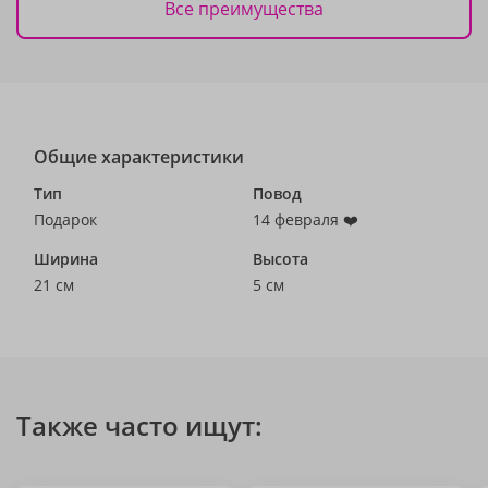
Все преимущества
Общие характеристики
Тип
Повод
Подарок
14 февраля ❤️
Ширина
Высота
21 см
5 см
Также часто ищут: