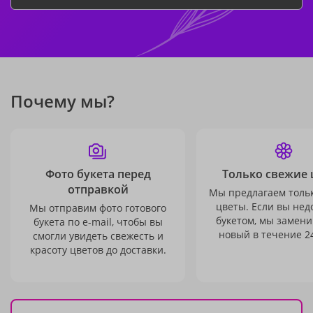
Почему мы?
Фото букета перед
Только свежие 
отправкой
Мы предлагаем толь
цветы. Если вы не
Мы отправим фото готового
букетом, мы замени
букета по e-mail, чтобы вы
новый в течение 24
смогли увидеть свежесть и
красоту цветов до доставки.