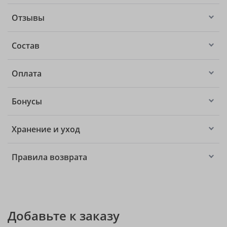
Отзывы
Состав
Оплата
Бонусы
Хранение и уход
Правила возврата
Добавьте к заказу