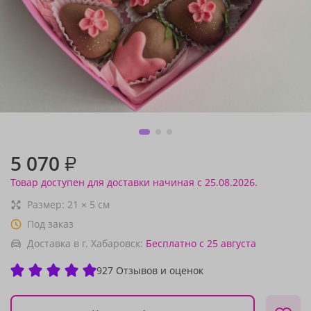
5 070
₽
Товар доступен для доставки начиная с 25.08.2026.
Размер:
21
×
5
см
Под заказ
Доставка в г. Хабаровск:
Бесплатно
с 25 августа
927 Отзывов и оценок