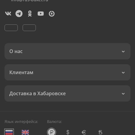
О нас
Клиентам
Доставка в Хабаровске
Язык интерфейса:
Валюта: