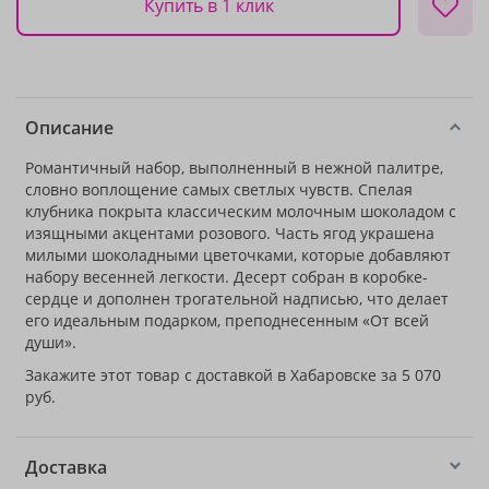
Купить в 1 клик
Описание
Романтичный набор, выполненный в нежной палитре,
словно воплощение самых светлых чувств. Спелая
клубника покрыта классическим молочным шоколадом с
изящными акцентами розового. Часть ягод украшена
милыми шоколадными цветочками, которые добавляют
набору весенней легкости. Десерт собран в коробке-
сердце и дополнен трогательной надписью, что делает
его идеальным подарком, преподнесенным «От всей
души».
Закажите этот товар с доставкой в Хабаровске за 5 070
руб.
Доставка