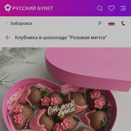
Хабаровск
Клубника в шоколаде "Розовая мечта"