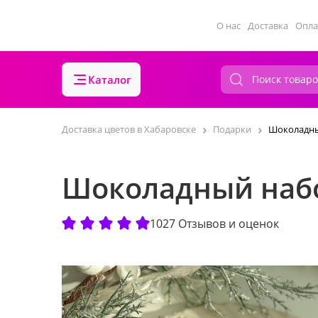
О нас
Доставка
Опла
Каталог
Доставка цветов в Хабаровске
Подарки
Шоколадны
Шоколадный набо
1027 Отзывов и оценок