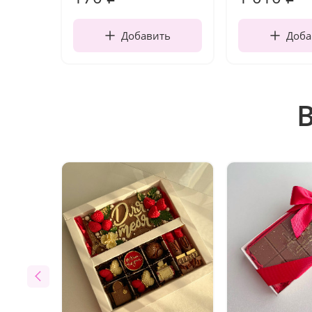
Добавить
Доба