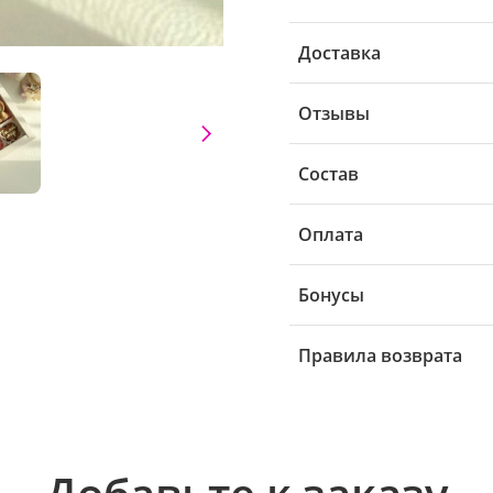
Доставка
Отзывы
Состав
Оплата
Бонусы
Правила возврата