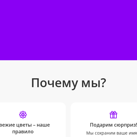
Почему мы?
вежие цветы – наше
Подарим сюрприз!
правило
Мы сохраним ваше имя