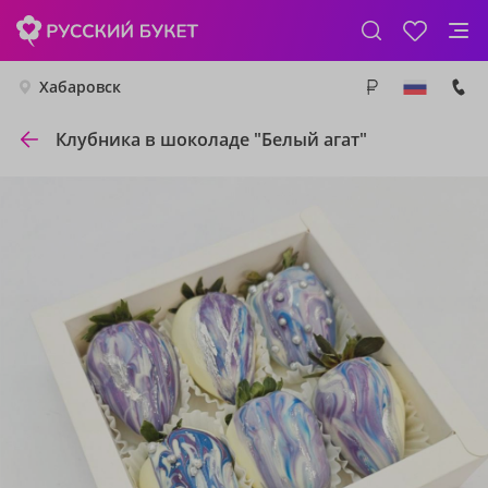
Хабаровск
Клубника в шоколаде "Белый агат"