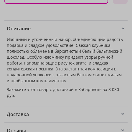
Описание
Изящный и утонченный набор, объединяющий радость
подарка и сладкое удовольствие. Свежая клубника
полностью облачена в бархатистый белый бельгийский
шоколад. Особую изюминку придают узоры ручной
работы, напоминающие рисунок агата, и сладкая
кондитерская посыпка. Эта элегантная композиция в
подарочной упаковке с атласным бантом станет милым
и необычным комплиментом.
Закажите этот товар с доставкой в Хабаровске за 3 030
руб.
Доставка
Отзывы