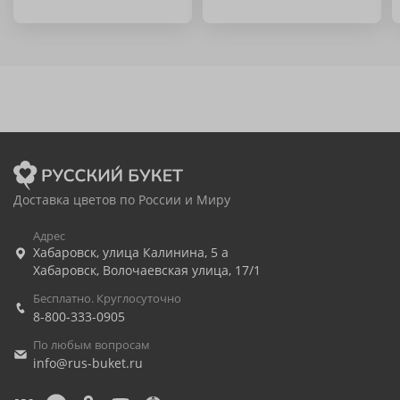
Доставка цветов по России и Миру
Адрес
Хабаровск
,
улица Калинина, 5 а
Хабаровск
,
Волочаевская улица, 17/1
Бесплатно. Круглосуточно
8-800-333-0905
По любым вопросам
info@rus-buket.ru