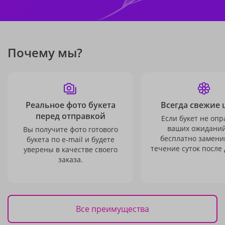
Почему мы?
Реальное фото букета
Всегда свежие 
перед отправкой
Если букет не опр
ваших ожиданий
Вы получите фото готового
бесплатно заменим
букета по e-mail и будете
течение суток после 
уверены в качестве своего
заказа.
Все преимущества