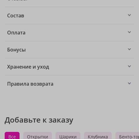
Состав
Оплата
Бонусы
Хранение и уход
Правила возврата
Добавьте к заказу
Все
Открытки
Шарики
Клубника
Бенто-то