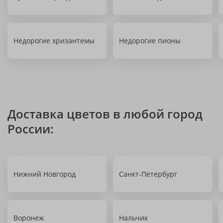
Недорогие хризантемы
Недорогие пионы
Доставка цветов в любой город
России:
Нижний Новгород
Санкт-Петербург
Воронеж
Нальчик