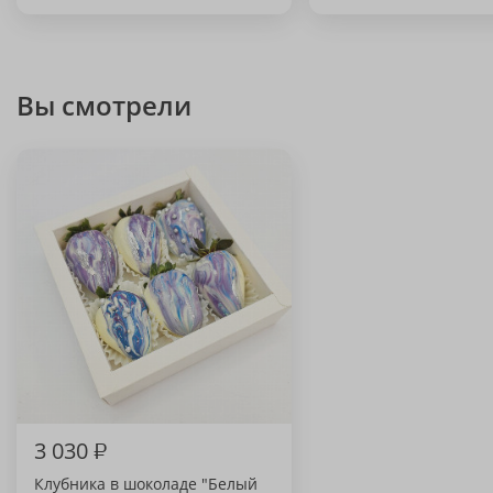
Вы смотрели
3 030
₽
Клубника в шоколаде "Белый