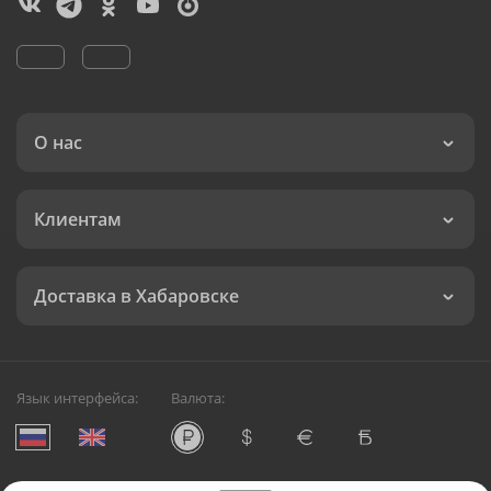
О нас
Клиентам
Доставка в Хабаровске
Язык интерфейса:
Валюта: