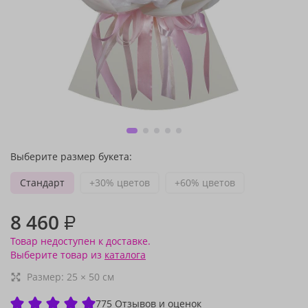
Выберите размер букета:
Стандарт
+30% цветов
+60% цветов
8 460
₽
Товар недоступен к доставке.
Выберите товар из
каталога
Размер:
25
×
50
см
775 Отзывов и оценок