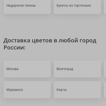
Недорогие пионы
Букеты из гортензии
Доставка цветов в любой город
России:
Москва
Волгоград
Мурманск
Керчь