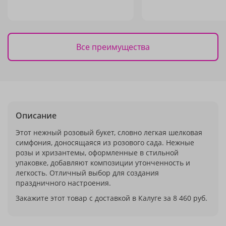
Все преимущества
Описание
Этот нежный розовый букет, словно легкая шелковая
симфония, доносящаяся из розового сада. Нежные
розы и хризантемы, оформленные в стильной
упаковке, добавляют композиции утонченность и
легкость. Отличный выбор для создания
праздничного настроения.
Закажите этот товар с доставкой в Калуге за 8 460 руб.