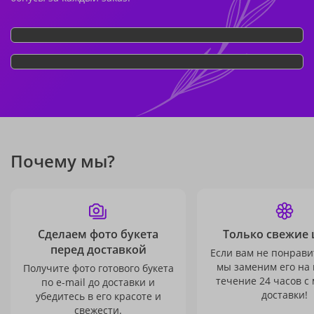
Почему мы?
Сделаем фото букета
Только свежие 
перед доставкой
Если вам не понравит
мы заменим его на
Получите фото готового букета
течение 24 часов с
по e-mail до доставки и
доставки!
убедитесь в его красоте и
свежести.