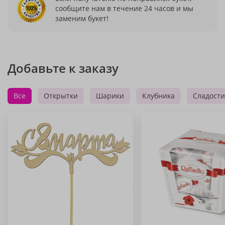
сообщите нам в течение 24 часов и мы
заменим букет!
Добавьте к заказу
Все
Открытки
Шарики
Клубника
Сладости