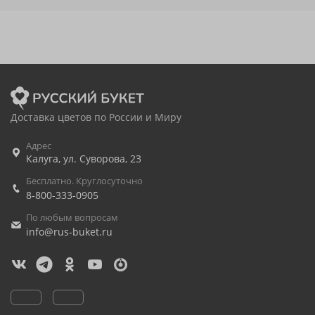
Доставка цветов по России и Миру
Адрес
Калуга
,
ул. Суворова, 23
Бесплатно. Круглосуточно
8-800-333-0905
По любым вопросам
info@rus-buket.ru