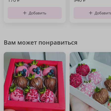
Добавить
Добавит
Вам может понравиться