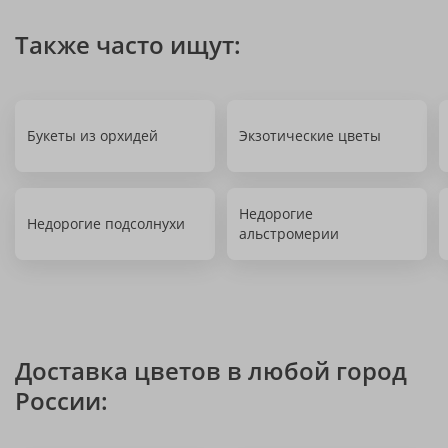
Также часто ищут:
Букеты из орхидей
Экзотические цветы
Недорогие
Недорогие подсолнухи
альстромерии
Доставка цветов в любой город
России: