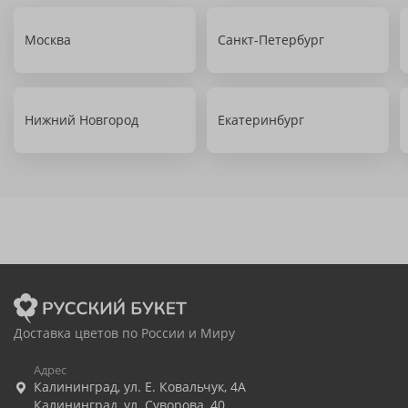
Москва
Санкт-Петербург
Нижний Новгород
Екатеринбург
Доставка цветов по России и Миру
Адрес
Калининград
,
ул. Е. Ковальчук, 4А
Калининград
,
ул. Суворова, 40