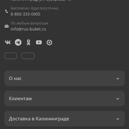
Бесплатно. Круглосуточно
8-800-333-0905
По любым вопросам
info@rus-buket.ru
О нас
Клиентам
Доставка в Калининграде