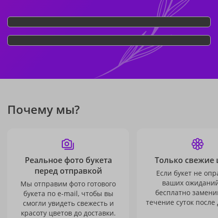
Почему мы?
Реальное фото букета
Только свежие 
перед отправкой
Если букет не опр
ваших ожиданий
Мы отправим фото готового
бесплатно заменим
букета по e-mail, чтобы вы
течение суток после 
смогли увидеть свежесть и
красоту цветов до доставки.