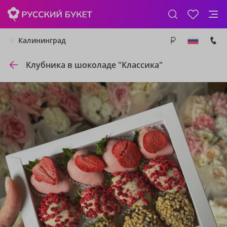
Калининград
Клубника в шоколаде "Классика"