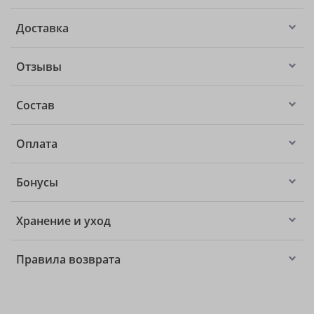
Доставка
Отзывы
Состав
Оплата
Бонусы
Хранение и уход
Правила возврата