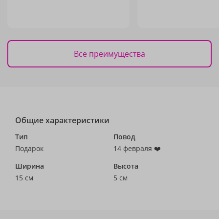
Все преимущества
Общие характеристики
Тип
Повод
Подарок
14 февраля ❤️
Ширина
Высота
15 см
5 см