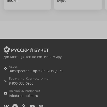
Тюмень
Курск
Доставка цветов по России и Миру
Адрес
Электросталь
,
пр-т Ленина, д. 31
Бесплатно. Круглосуточно
8-800-333-0905
По любым вопросам
info@rus-buket.ru