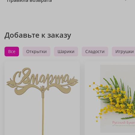
Правила возврата
Добавьте к заказу
Все
Открытки
Шарики
Сладости
Игрушки