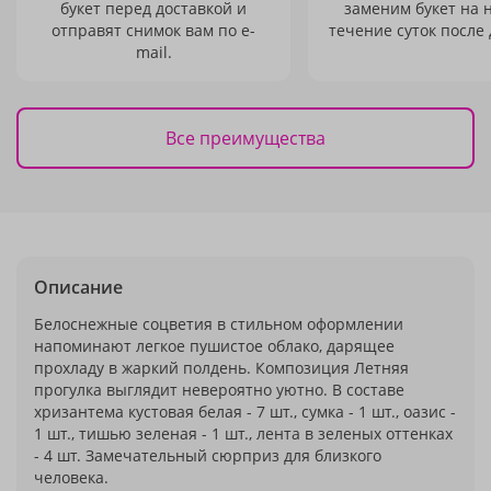
букет перед доставкой и
заменим букет на 
отправят снимок вам по e-
течение суток после 
mail.
Все преимущества
Описание
Белоснежные соцветия в стильном оформлении
напоминают легкое пушистое облако, дарящее
прохладу в жаркий полдень. Композиция Летняя
прогулка выглядит невероятно уютно. В составе
хризантема кустовая белая - 7 шт., сумка - 1 шт., оазис -
1 шт., тишью зеленая - 1 шт., лента в зеленых оттенках
- 4 шт. Замечательный сюрприз для близкого
человека.