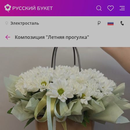
Электросталь
Композиция "Летняя прогулка"