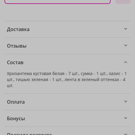
Доставка
Отзывы
Состав
Хризантема кустовая белая - 7 шт., сумка - 1 шт., оазис - 1
шт., тишью зеленая - 1 шт., лента в зеленый оттенках - 4
шт.
Оплата
Бонусы