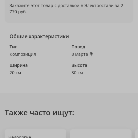
Закажите этот товар с доставкой в Электростали за 2
770 руб.
Общие характеристики
Тип
Повод
Композиция
8 марта 💐
Ширина
Высота
20 см
30 см
Также часто ищут:
Недорогие