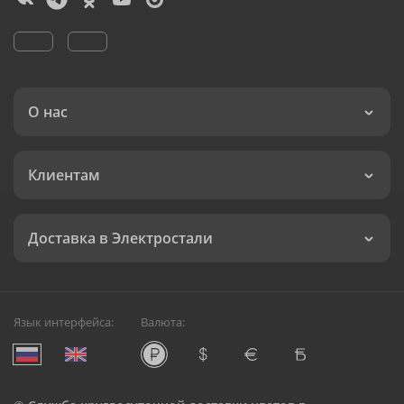
О нас
Клиентам
Доставка в Электростали
Язык интерфейса:
Валюта: