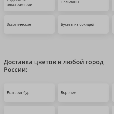
Тюльпаны
альстромерии
Экзотические
Букеты из орхидей
Доставка цветов в любой город
России:
Екатеринбург
Воронеж