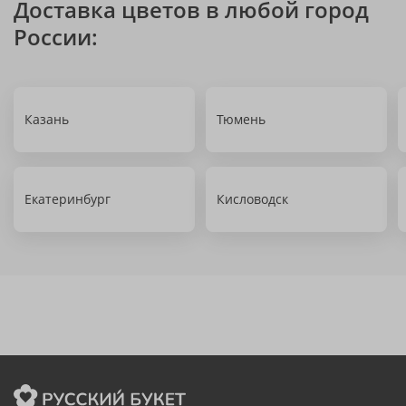
Доставка цветов в любой город
России:
Казань
Тюмень
Екатеринбург
Кисловодск