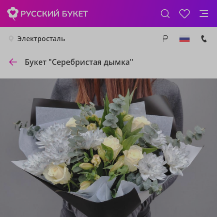
Электросталь
Букет "Серебристая дымка"