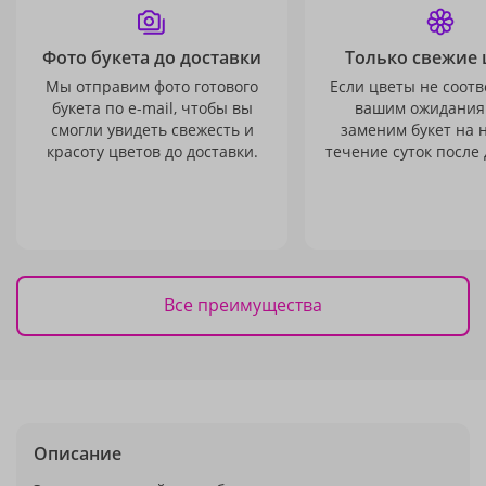
Фото букета до доставки
Только свежие 
Мы отправим фото готового
Если цветы не соотв
букета по e-mail, чтобы вы
вашим ожидания
смогли увидеть свежесть и
заменим букет на 
красоту цветов до доставки.
течение суток после 
Все преимущества
Описание