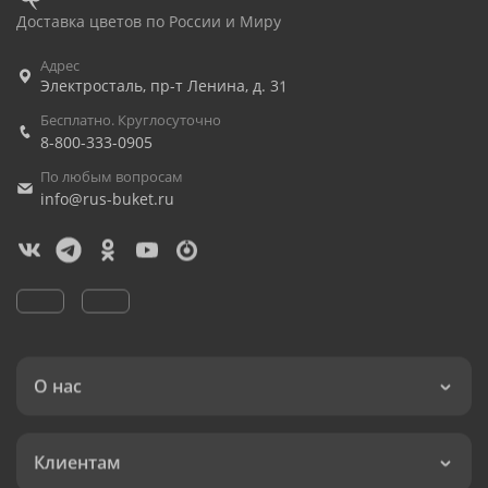
Доставка цветов по России и Миру
Адрес
Электросталь
,
пр-т Ленина, д. 31
Бесплатно. Круглосуточно
8-800-333-0905
По любым вопросам
info@rus-buket.ru
О нас
Клиентам