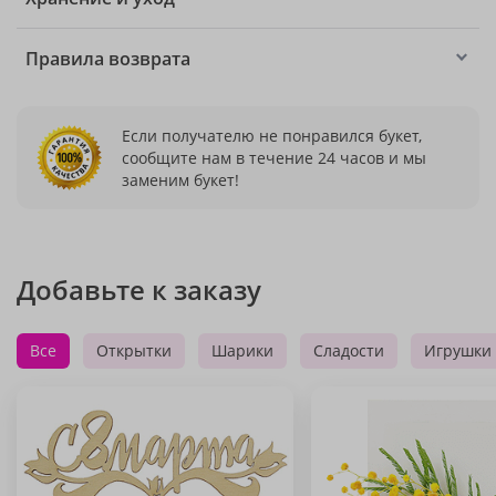
Правила возврата
Если получателю не понравился букет,
сообщите нам в течение 24 часов и мы
заменим букет!
Добавьте к заказу
Все
Открытки
Шарики
Сладости
Игрушки