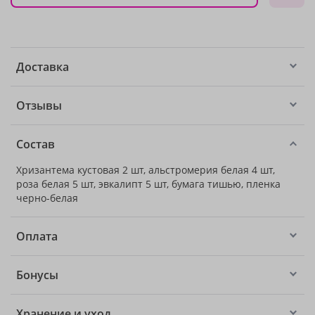
Доставка
Отзывы
Состав
Хризантема кустовая 2 шт, альстромерия белая 4 шт,
роза белая 5 шт, эвкалипт 5 шт, бумага тишью, пленка
черно-белая
Оплата
Бонусы
Хранение и уход