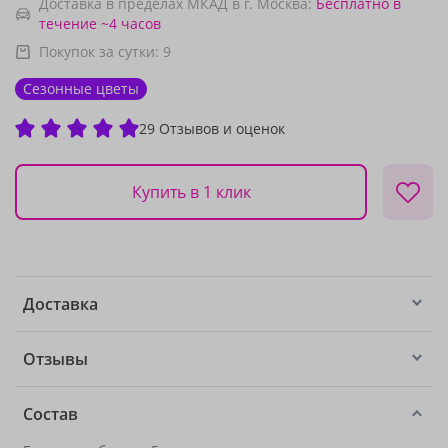
Доставка в пределах МКАД в г. Москва:
Бесплатно
в
течение ~4 часов
Покупок за сутки:
9
Сезонные цветы
29 Отзывов и оценок
Купить в 1 клик
Доставка
Отзывы
Состав