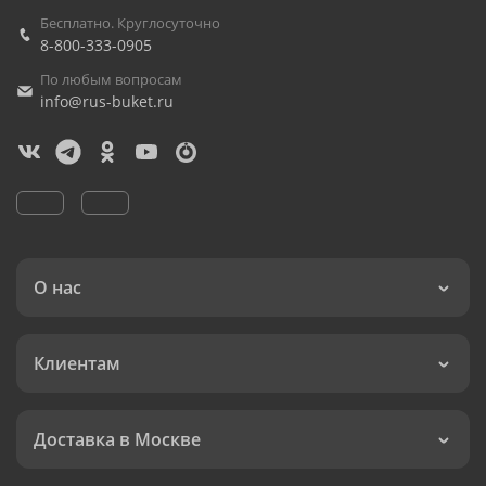
Бесплатно. Круглосуточно
8-800-333-0905
По любым вопросам
info@rus-buket.ru
О нас
Клиентам
Доставка в Москве