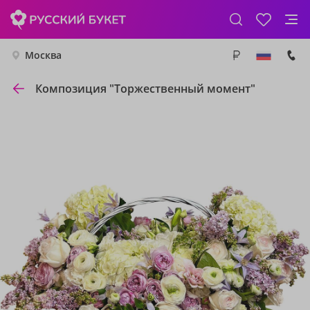
Москва
Композиция "Торжественный момент"