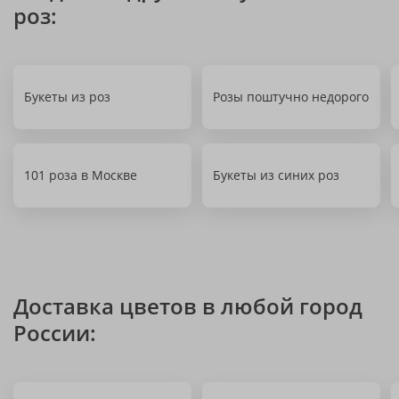
роз:
Букеты из роз
Розы поштучно недорого
101 роза в Москве
Букеты из синих роз
Доставка цветов в любой город
России: