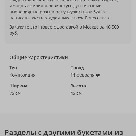
изящные лилии и лизиантусы, утонченные
пионовидные розы и ранункулюсы как будто
написаны кистью художника эпохи Ренессанса.
Закажите этот товар с доставкой в Москве за 46 500
руб.
Общие характеристики
Тип
Повод
Композиция
14 февраля ❤️
Ширина
Высота
75 см
45 см
Разделы с другими букетами из