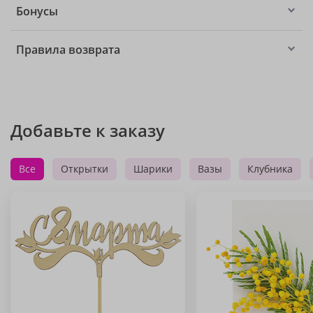
Бонусы
Правила возврата
Добавьте к заказу
Все
Открытки
Шарики
Вазы
Клубника