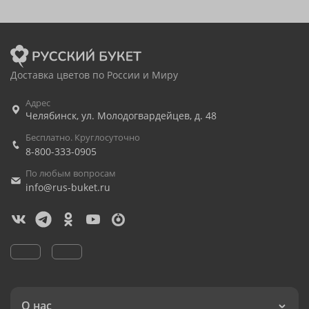
Доставка цветов по России и Миру
Адрес
Челябинск
,
ул. Молодогвардейцев, д. 48
Бесплатно. Круглосуточно
8-800-333-0905
По любым вопросам
info@rus-buket.ru
О нас