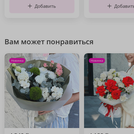
Добавить
Добавит
Вам может понравиться
Новинка
Новинка