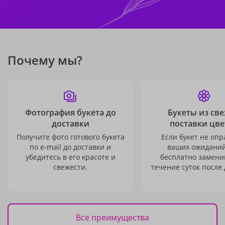
Почему мы?
Фотография букета до
Букеты из св
доставки
поставки цве
Получите фото готового букета
Если букет не опр
по e-mail до доставки и
ваших ожиданий
убедитесь в его красоте и
бесплатно заменим
свежести.
течение суток после 
Все преимущества