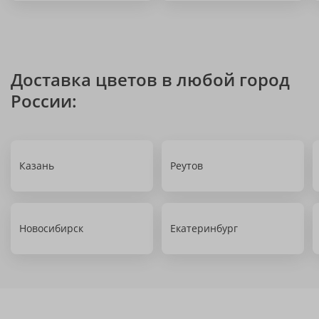
Доставка цветов в любой город
России:
Казань
Реутов
Новосибирск
Екатеринбург