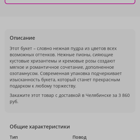
Описание
Этот букет – словно нежная пудра из цветов всех
возможных оттенков. Нежные пионы, сияющие
кустовые хризантемы и кремовые розы создают
мягкое и романтичное сочетание, дополненное
озотамнусом. Современная упаковка подчеркивает
изысканность букета, который станет прекрасным
подарком к любому торжеству.
Закажите этот товар с доставкой в Челябинске за 3 860
руб.
Общие характеристики
Тип
Повод