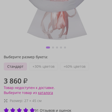
Выберите размер букета:
Стандарт
+30% цветов
+60% цветов
3 860
₽
Товар недоступен к доставке.
Выберите товар из
каталога
Размер:
27
×
45
см
91 Отзывов и оценок