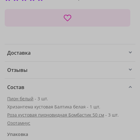
Доставка
Отзывы
Состав
Пион белый
- 3 шт.
Хризантема кустовая Балтика белая - 1 шт.
Роза кустовая пионовидная Бомбастик 50 см
- 3 шт.
Озотамнус
Упаковка