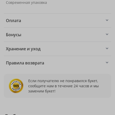
Современная упаковка
Оплата
Бонусы
Хранение и уход
Правила возврата
Если получателю не понравился букет,
сообщите нам в течение 24 часов и мы
заменим букет!