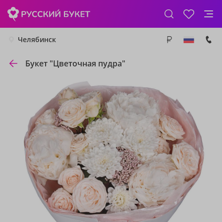
Челябинск
Букет "Цветочная пудра"