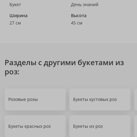
Букет
День знаний
Ширина
Высота
27 см
45 см
Разделы с другими букетами из
роз:
Розовые розы
Букеты кустовых роз
Букеты красных роз
Букеты из роз