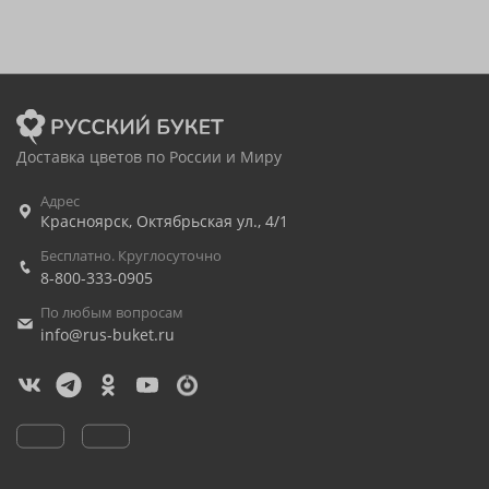
Доставка цветов по России и Миру
Адрес
Красноярск
,
Октябрьская ул., 4/1
Бесплатно. Круглосуточно
8-800-333-0905
По любым вопросам
info@rus-buket.ru