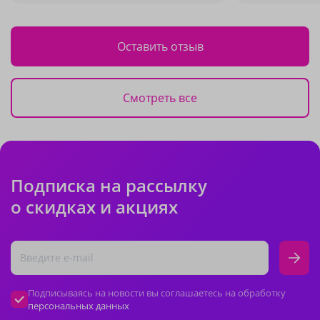
Оставить отзыв
Смотреть все
Подписка на рассылку
о скидках и акциях
Подписываясь на новости вы соглашаетесь на обработку
персональных данных