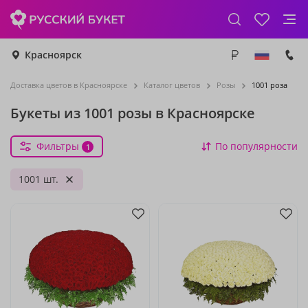
Красноярск
Доставка цветов в Красноярске
Каталог цветов
Розы
1001 роза
Букеты из 1001 розы в Красноярске
Фильтры
По популярности
1
1001 шт.