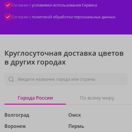
Согласен с
условиями использования Сервиса
Согласен с
политикой обработки персональных данных
Круглосуточная доставка цветов
в других городах
Введите название города или страны
Города России
По всему миру
Волгоград
Омск
Воронеж
Пермь