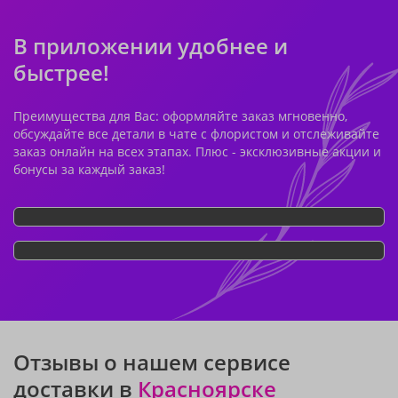
В приложении удобнее и
быстрее!
Преимущества для Вас: оформляйте заказ мгновенно,
обсуждайте все детали в чате с флористом и отслеживайте
заказ онлайн на всех этапах. Плюс - эксклюзивные акции и
бонусы за каждый заказ!
Отзывы о нашем сервисе
доставки в
Красноярске