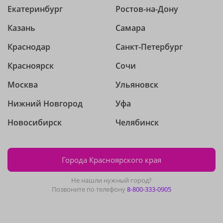
Екатеринбург
Ростов-на-Дону
Казань
Самара
Краснодар
Санкт-Петербург
Красноярск
Сочи
Москва
Ульяновск
Нижний Новгород
Уфа
Новосибирск
Челябинск
Города Красноярского края
Не нашли нужный город?
Позвоните по телефону
8-800-333-0905