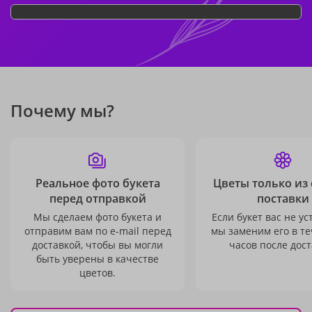
Почему мы?
Реальное фото букета
Цветы только из
перед отправкой
поставки
Мы сделаем фото букета и
Если букет вас не ус
отправим вам по e-mail перед
мы заменим его в те
доставкой, чтобы вы могли
часов после дост
быть уверены в качестве
цветов.