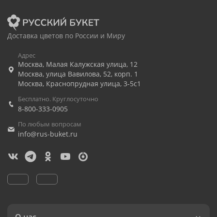
Доставка цветов по России и Миру
Адрес
Москва
,
Малая Калужская улица, 12
Москва
,
улица Вавилова, 52, корп. 1
Москва
,
Краснопрудная улица, 3-5с1
Бесплатно. Круглосуточно
8-800-333-0905
По любым вопросам
info@rus-buket.ru