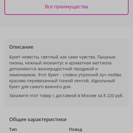
Все преимущества
Описание
Букет невесты, светлый, как само чувство. Пышные
пионы, нежный лизиантус и ароматная маттиола
дополняются жизнерадостной гвоздикой и
лимониумом. Этот букет - словно утренний луч любви,
красиво перевязанный тонкой лентой. Идеальный
букет для самого важного дня.
Закажите этот товар с доставкой в Москве за 8 220 руб.
Общие характеристики
Тип
Повод