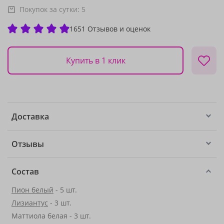
Покупок за сутки:
5
1651 Отзывов и оценок
Купить в 1 клик
Доставка
Отзывы
Состав
Пион белый
- 5 шт.
Лизиантус
- 3 шт.
Маттиола белая - 3 шт.