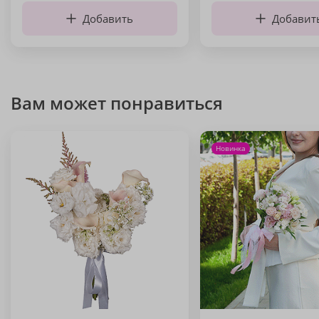
Добавить
Добавит
Вам может понравиться
Новинка