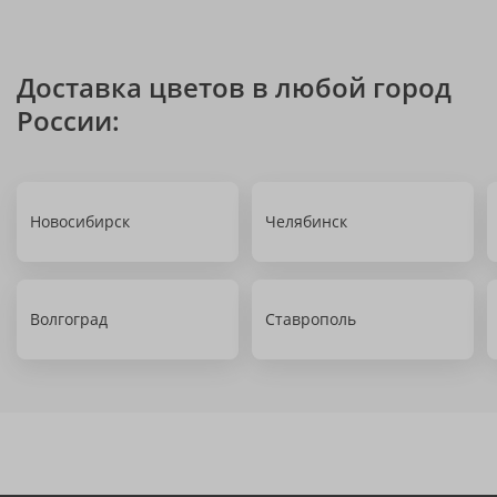
Доставка цветов в любой город
России:
Новосибирск
Челябинск
Волгоград
Ставрополь