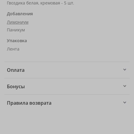
Гвоздика белая, кремовая - 5 шт.
Добавления
Лимониум
Паникум
Упаковка
Лента
Оплата
Бонусы
Правила возврата