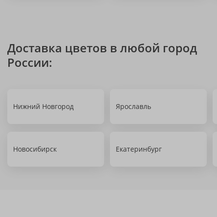
Доставка цветов в любой город
России:
Нижний Новгород
Ярославль
Новосибирск
Екатеринбург