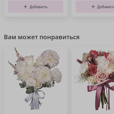
Добавить
Добавит
Вам может понравиться