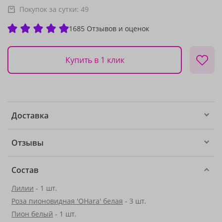
Покупок за сутки:
49
1685 Отзывов и оценок
Купить в 1 клик
Доставка
Отзывы
Состав
Лилии
- 1 шт.
Роза пионовидная 'OHara' белая
- 3 шт.
Пион белый
- 1 шт.