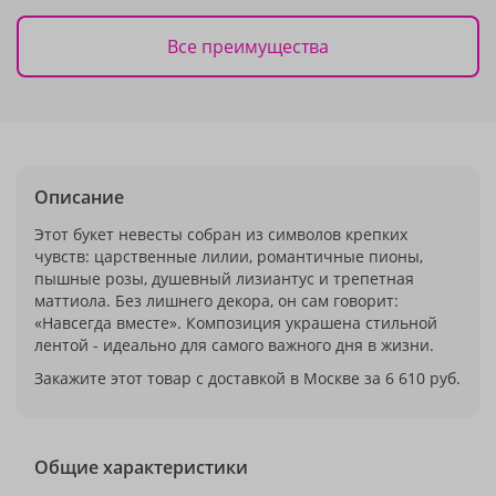
Все преимущества
Описание
Этот букет невесты собран из символов крепких
чувств: царственные лилии, романтичные пионы,
пышные розы, душевный лизиантус и трепетная
маттиола. Без лишнего декора, он сам говорит:
«Навсегда вместе». Композиция украшена стильной
лентой - идеально для самого важного дня в жизни.
Закажите этот товар с доставкой в Москве за 6 610 руб.
Общие характеристики