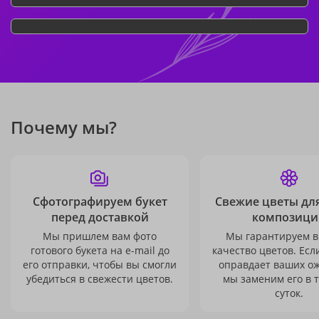
Почему мы?
Сфотографируем букет
Свежие цветы дл
перед доставкой
композици
Мы пришлем вам фото
Мы гарантируем в
готового букета на e-mail до
качество цветов. Есл
его отправки, чтобы вы смогли
оправдает ваших о
убедиться в свежести цветов.
мы заменим его в 
суток.