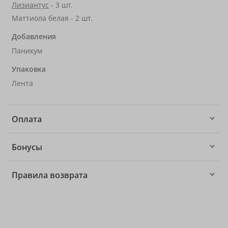
Лизиантус
- 3 шт.
Маттиола белая - 2 шт.
Добавления
Паникум
Упаковка
Лента
Оплата
Бонусы
Правила возврата