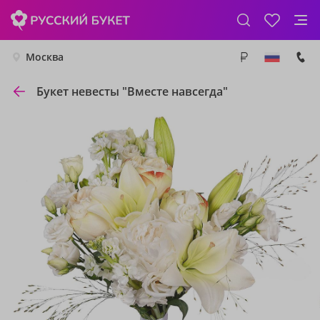
Москва
Букет невесты "Вместе навсегда"