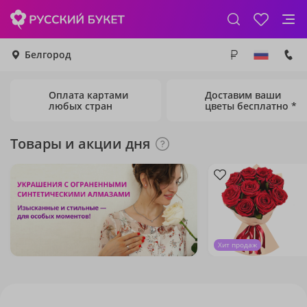
Белгород
Оплата картами
Доставим ваши
любых стран
цветы бесплатно *
Товары и акции дня
Хит продаж