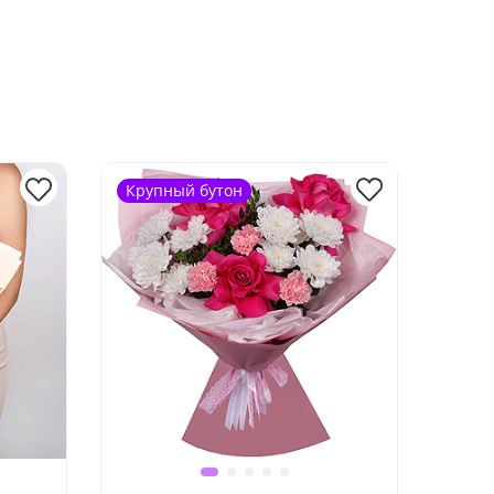
Крупный бутон