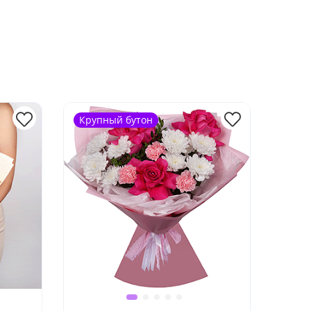
Крупный бутон