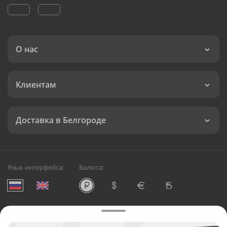
О нас
Клиентам
Доставка в Белгороде
Язык интерфейса:
Валюта:
©
Служба круглосуточной доставки цветов в Белгороде
Русский Букет, 2026