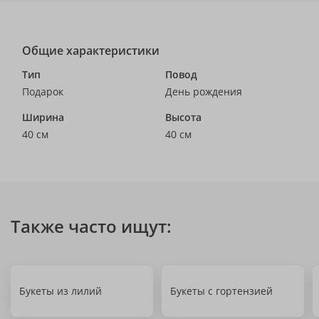
Общие характеристики
Тип
Повод
Подарок
День рождения
Ширина
Высота
40 см
40 см
Также часто ищут:
Букеты из лилий
Букеты с гортензией