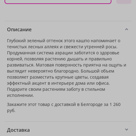
Описание
Глубокий зеленый оттенок этого кашпо напоминает о
тенистых лесных аллеях и свежести утренней росы.
Продуманная система аэрации заботится о здоровье
корней, позволяя растению дышать и правильно
развиваться. Матовая поверхность приятна на ощупь и
выглядит невероятно благородно. Большой объем
позволяет разместить крупные цветы, создавая
эффектный акцент в интерьере дома или офиса.
Подарите своим растениям заботу в стильном
исполнении.
Закажите этот товар с доставкой в Белгороде за 1 260
руб.
Доставка