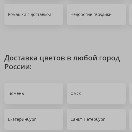
Ромашки с доставкой
Недорогие гвоздики
Доставка цветов в любой город
России:
Тюмень
Омск
Екатеринбург
Санкт-Петербург