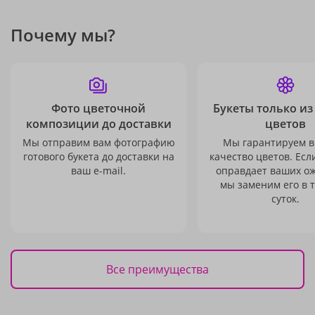
Почему мы?
Фото цветочной
Букеты только из
композиции до доставки
цветов
Мы отправим вам фотографию
Мы гарантируем в
готового букета до доставки на
качество цветов. Есл
ваш e-mail.
оправдает ваших о
мы заменим его в 
суток.
Все преимущества