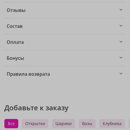
Отзывы
Состав
Оплата
Бонусы
Правила возврата
Добавьте к заказу
Все
Открытки
Шарики
Вазы
Клубника