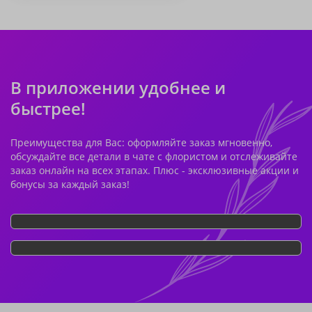
В приложении удобнее и
быстрее!
Преимущества для Вас: оформляйте заказ мгновенно,
обсуждайте все детали в чате с флористом и отслеживайте
заказ онлайн на всех этапах. Плюс - эксклюзивные акции и
бонусы за каждый заказ!