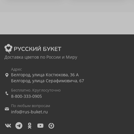
Доставка цветов по России и Миру
Адрес
Белгород
,
улица Костюкова, 36 А
Белгород
,
улица Серафимовича, 67
Бесплатно. Круглосуточно
8-800-333-0905
По любым вопросам
info@rus-buket.ru