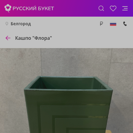
Белгород
Кашпо "Флора"