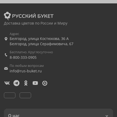
Доставка цветов по России и Миру
Адрес
Белгород
,
улица Костюкова, 36 А
Белгород
,
улица Серафимовича, 67
Бесплатно. Круглосуточно
8-800-333-0905
По любым вопросам
info@rus-buket.ru
О нас