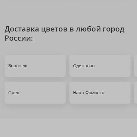
Доставка цветов в любой город
России:
Воронеж
Одинцово
Орёл
Наро-Фоминск