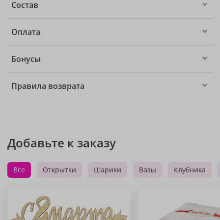
Состав
Оплата
Бонусы
Правила возврата
Добавьте к заказу
Все
Открытки
Шарики
Вазы
Клубника