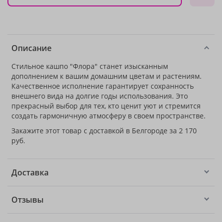
Описание
Стильное кашпо "Флора" станет изысканным
дополнением к вашим домашним цветам и растениям.
Качественное исполнение гарантирует сохранность
внешнего вида на долгие годы использования. Это
прекрасный выбор для тех, кто ценит уют и стремится
создать гармоничную атмосферу в своем пространстве.
Закажите этот товар с доставкой в Белгороде за 2 170
руб.
Доставка
Отзывы