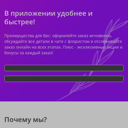
В приложении удобнее и
быстрее!
Преимущества для Вас: оформляйте заказ мгновенно,
обсуждайте все детали в чате с флористом и отслеживайте
заказ онлайн на всех этапах. Плюс - эксклюзивные акции и
бонусы за каждый заказ!
Почему мы?