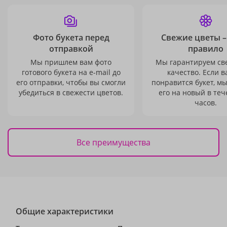
Фото букета перед
Свежие цветы –
отправкой
правило
Мы пришлем вам фото
Мы гарантируем св
готового букета на e-mail до
качество. Если в
его отправки, чтобы вы смогли
понравится букет, м
убедиться в свежести цветов.
его на новый в теч
часов.
Все преимущества
Общие характеристики