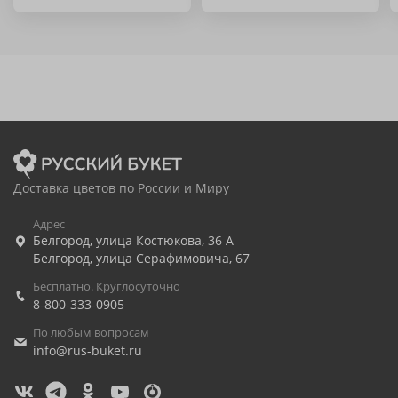
Доставка цветов по России и Миру
Адрес
Белгород
,
улица Костюкова, 36 А
Белгород
,
улица Серафимовича, 67
Бесплатно. Круглосуточно
8-800-333-0905
По любым вопросам
info@rus-buket.ru