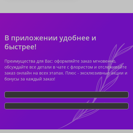
В приложении удобнее и
быстрее!
Преимущества для Вас: оформляйте заказ мгновенно,
обсуждайте все детали в чате с флористом и отслеживайте
заказ онлайн на всех этапах. Плюс - эксклюзивные акции и
бонусы за каждый заказ!