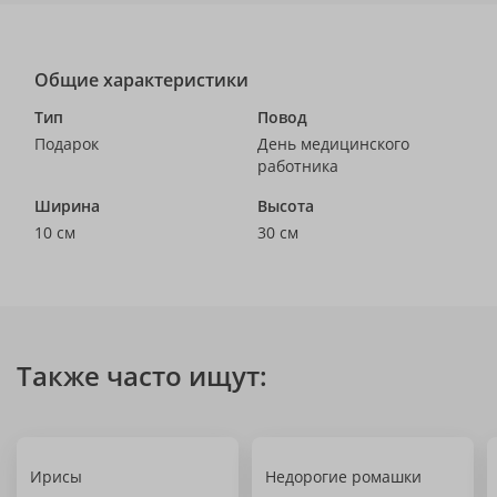
Общие характеристики
Тип
Повод
Подарок
День медицинского
работника
Ширина
Высота
10 см
30 см
Также часто ищут:
Ирисы
Недорогие ромашки