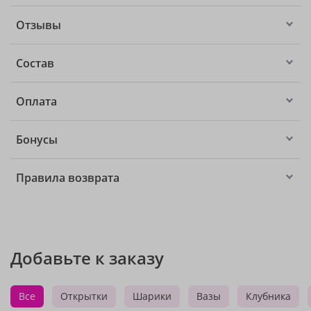
Отзывы
Состав
Оплата
Бонусы
Правила возврата
Добавьте к заказу
Все
Открытки
Шарики
Вазы
Клубника