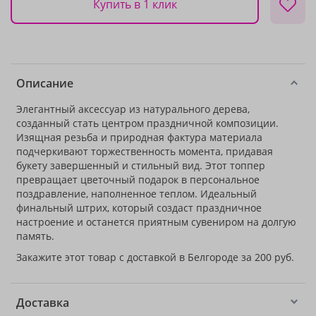
Купить в 1 клик
Описание
Элегантный аксессуар из натурального дерева,
созданный стать центром праздничной композиции.
Изящная резьба и природная фактура материала
подчеркивают торжественность момента, придавая
букету завершенный и стильный вид. Этот топпер
превращает цветочный подарок в персональное
поздравление, наполненное теплом. Идеальный
финальный штрих, который создаст праздничное
настроение и останется приятным сувениром на долгую
память.
Закажите этот товар с доставкой в Белгороде за 200 руб.
Доставка