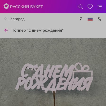
Белгород
Топпер "С днем рождения"