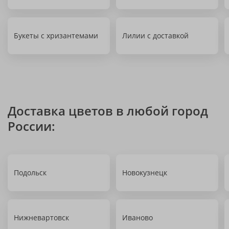
Букеты с хризантемами
Лилии с доставкой
Доставка цветов в любой город
России:
Подольск
Новокузнецк
Нижневартовск
Иваново