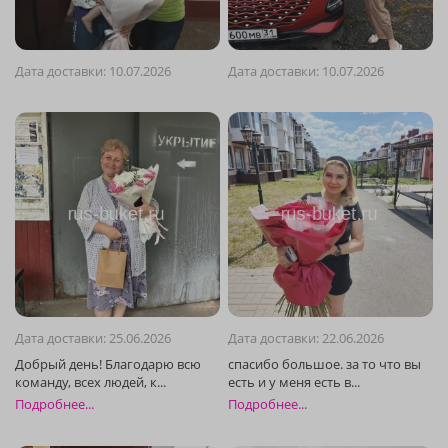
Дата доставки: 10.07.2026
Дата доставки: 10.07.2026
Дата доставки: 25.06.2026
Дата доставки: 22.06.2026
Подробнее...
Подробнее...