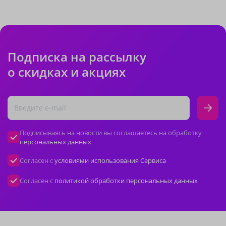
Подписка на рассылку
о скидках и акциях
Подписываясь на новости вы соглашаетесь на обработку
персональных данных
Согласен с
условиями использования Сервиса
Согласен с
политикой обработки персональных данных