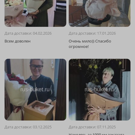
Дата доставки: 04.02.2026
Дата доставки: 17.01.2026
Дата доставки: 03.12.2025
Дата доставки: 07.11.2025