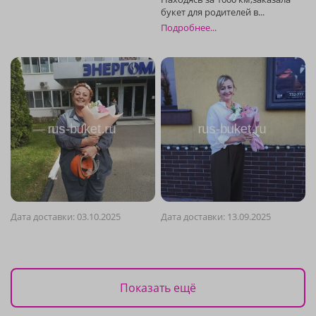
Подробнее...
Дата доставки: 03.10.2025
Дата доставки: 13.09.2025
Показать ещё