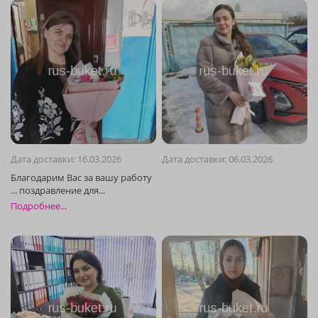
Дата доставки: 16.03.2026
Дата доставки: 06.03.2026
Подробнее...