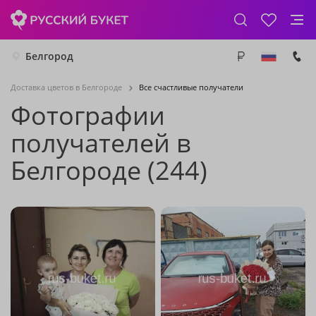
Белгород
Доставка цветов в Белгороде
Все счастливые получатели
Фотографии
получателей в
Белгороде (244)