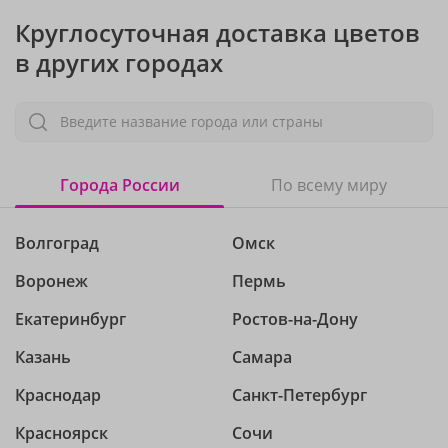
Круглосуточная доставка цветов
в других городах
Введите название города или страны
Города России
По всему миру
Волгоград
Омск
Воронеж
Пермь
Екатеринбург
Ростов-на-Дону
Казань
Самара
Краснодар
Санкт-Петербург
Красноярск
Сочи