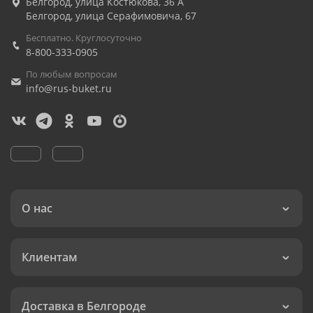
Белгород
,
улица Костюкова, 36 А
Белгород
,
улица Серафимовича, 67
Бесплатно. Круглосуточно
8-800-333-0905
По любым вопросам
info@rus-buket.ru
О нас
Клиентам
Доставка в Белгороде