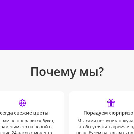
Почему мы?
сегда свежие цветы
Порадуем сюрпризо
 вам не понравится букет,
Мы сами позвоним получа
 заменим его на новый в
чтобы уточнить время и а
ение 24 часов с момента
но не будем раскрывать п