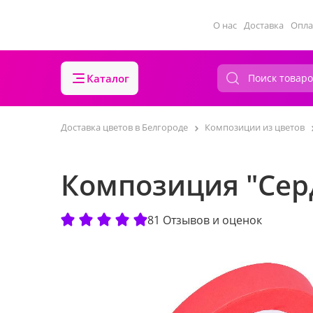
О нас
Доставка
Опла
Каталог
Доставка цветов в Белгороде
Композиции из цветов
Композиция "Сер
81 Отзывов и оценок