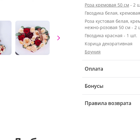
Роза кремовая 50 см
- 2 ш
Гвоздика белая, кремовая 
Роза кустовая белая, кре
нежно-розовая 50 см - 2 
Гвоздика красная - 1 шт.
Корица декоративная
Бруния
Оплата
Бонусы
Правила возврата