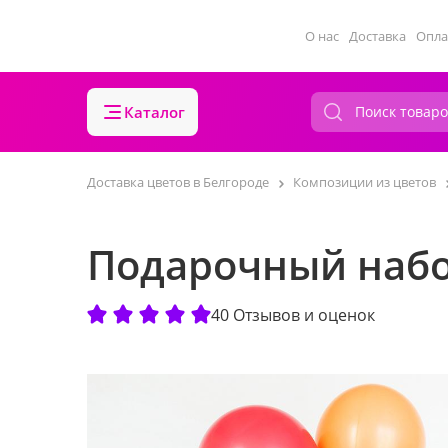
О нас
Доставка
Опла
Каталог
Доставка цветов в Белгороде
Композиции из цветов
Подарочный набо
40 Отзывов и оценок