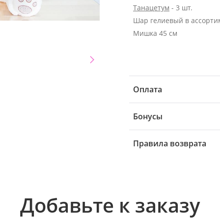
Танацетум
- 3 шт.
Шар гелиевый в ассорти
Мишка 45 см
Оплата
Бонусы
Правила возврата
Добавьте к заказу