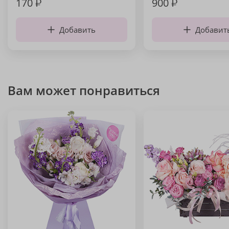
170
₽
900
₽
Добавить
Добавит
Вам может понравиться