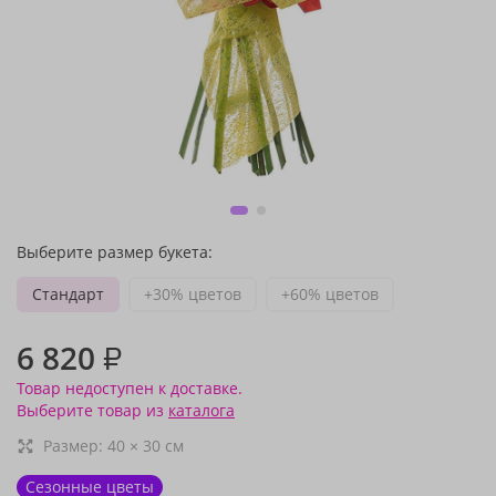
Выберите размер букета:
Стандарт
+30% цветов
+60% цветов
6 820
₽
Товар недоступен к доставке.
Выберите товар из
каталога
Размер:
40
×
30
см
Сезонные цветы