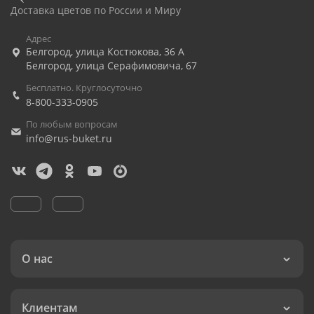
Доставка цветов по России и Миру
Адрес
Белгород
,
улица Костюкова, 36 А
Белгород
,
улица Серафимовича, 67
Бесплатно. Круглосуточно
8-800-333-0905
По любым вопросам
info@rus-buket.ru
О нас
Клиентам