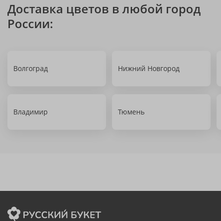
Доставка цветов в любой город
России:
Волгоград
Нижний Новгород
Владимир
Тюмень