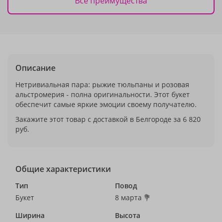
Все преимущества
Описание
Нетривиальная пара: рыжие тюльпаны и розовая
альстромерия - полна оригинальности. Этот букет
обеспечит самые яркие эмоции своему получателю.
Закажите этот товар с доставкой в Белгороде за 6 820
руб.
Общие характеристики
Тип
Повод
Букет
8 марта 💐
Ширина
Высота