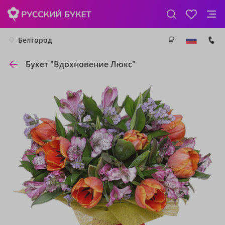
Белгород
Букет "Вдохновение Люкс"