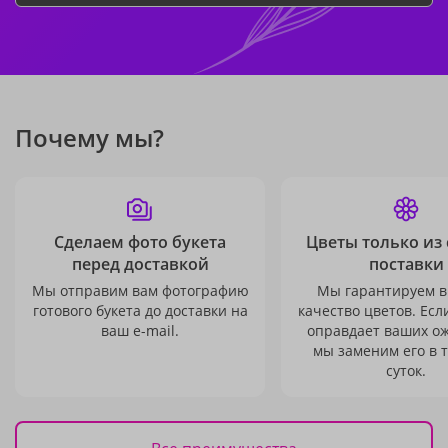
Почему мы?
Сделаем фото букета
Цветы только из
перед доставкой
поставки
Мы отправим вам фотографию
Мы гарантируем в
готового букета до доставки на
качество цветов. Есл
ваш e-mail.
оправдает ваших о
мы заменим его в 
суток.