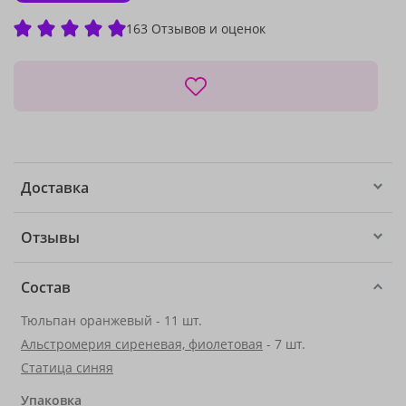
163 Отзывов и оценок
Доставка
Отзывы
Состав
Тюльпан оранжевый - 11 шт.
Альстромерия сиреневая, фиолетовая
- 7 шт.
Статица синяя
Упаковка