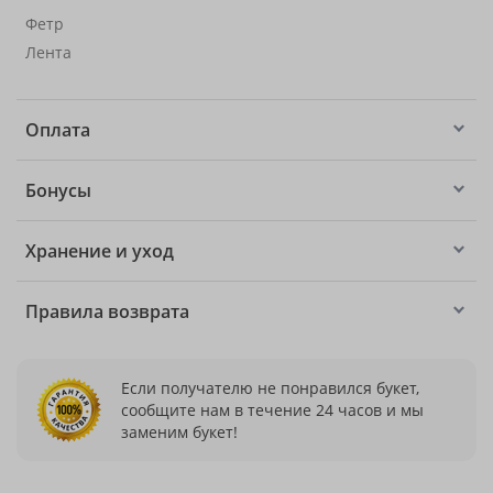
Фетр
Лента
Оплата
Бонусы
Хранение и уход
Правила возврата
Если получателю не понравился букет,
сообщите нам в течение 24 часов и мы
заменим букет!