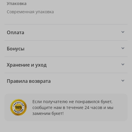
Упаковка
Современная упаковка
Оплата
Бонусы
Хранение и уход
Правила возврата
Если получателю не понравился букет,
сообщите нам в течение 24 часов и мы
заменим букет!