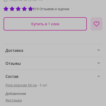
819 Отзывов и оценок
Купить в 1 клик
Доставка
Отзывы
Состав
Роза красная 50 см
- 5 шт.
Добавления
Фисташка