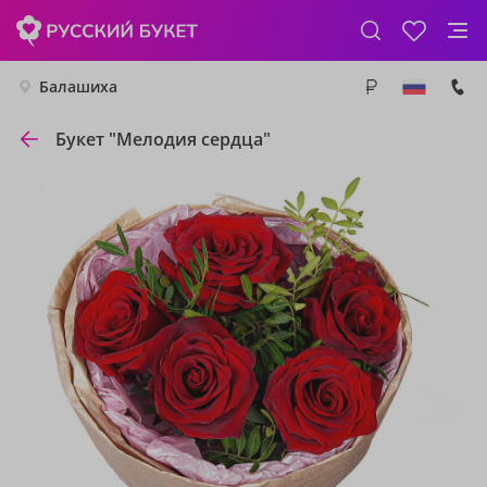
Балашиха
Букет "Мелодия сердца"