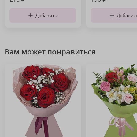
Добавить
Добавит
Вам может понравиться