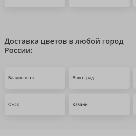
Доставка цветов в любой город
России:
Владивосток
Волгоград
Омск
Казань