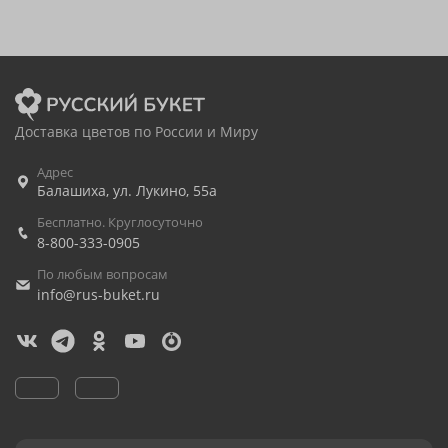
Доставка цветов по России и Миру
Адрес
Балашиха
,
ул. Лукино, 55а
Бесплатно. Круглосуточно
8-800-333-0905
По любым вопросам
info@rus-buket.ru