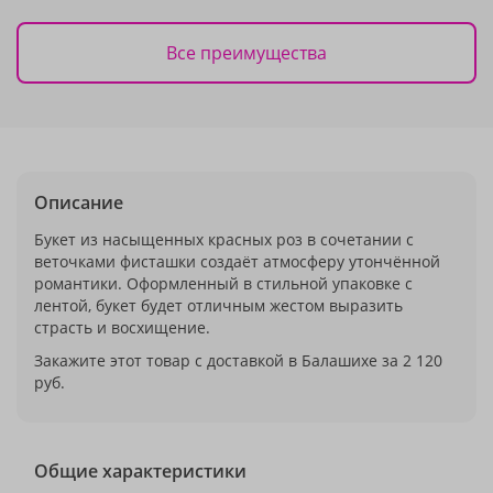
Все преимущества
Описание
Букет из насыщенных красных роз в сочетании с
веточками фисташки создаёт атмосферу утончённой
романтики. Оформленный в стильной упаковке с
лентой, букет будет отличным жестом выразить
страсть и восхищение.
Закажите этот товар с доставкой в Балашихе за 2 120
руб.
Общие характеристики