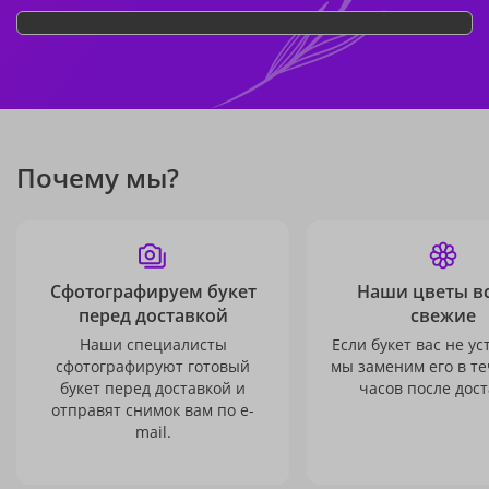
Почему мы?
Сфотографируем букет
Наши цветы в
перед доставкой
свежие
Наши специалисты
Если букет вас не ус
сфотографируют готовый
мы заменим его в те
букет перед доставкой и
часов после дост
отправят снимок вам по e-
mail.