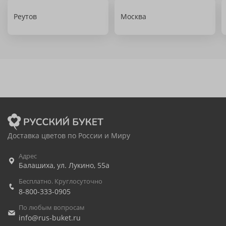
Реутов
Москва
Доставка цветов по России и Миру
Адрес
Балашиха
,
ул. Лукино, 55а
Бесплатно. Круглосуточно
8-800-333-0905
По любым вопросам
info@rus-buket.ru