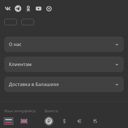
О нас
Клиентам
Доставка в Балашихе
Язык интерфейса:
Валюта: