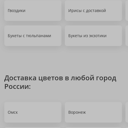
Гвоздики
Ирисы с доставкой
Букеты с тюльпанами
Букеты из экзотики
Доставка цветов в любой город
России:
Омск
Воронеж