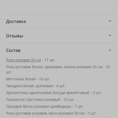
Доставка
Отзывы
Состав
Роза розовая 50 см
- 11 шт.
Роза кустовая белая, кремовая, нежно-розовая 50 см - 10
шт.
Маттиола белая - 10 шт.
Гвоздика белая, кремовая - 4 шт.
Хризантема одноголовая Бигуди фиолетовый - 3 шт.
Лизиантус (Эустома) розовый - 10 шт.
Орхидея бутон розовая Цимбидиум - 7 шт.
Роза кустовая розовая, ярко-розовая 50 см - 7 шт.