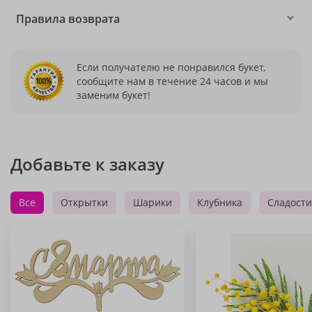
Правила возврата
Если получателю не понравился букет,
сообщите нам в течение 24 часов и мы
заменим букет!
Добавьте к заказу
Все
Открытки
Шарики
Клубника
Сладости