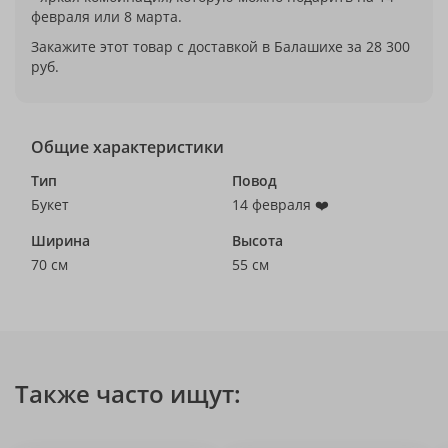
февраля или 8 марта.
Закажите этот товар с доставкой в Балашихе за 28 300
руб.
Общие характеристики
Тип
Повод
Букет
14 февраля ❤️
Ширина
Высота
70 см
55 см
Также часто ищут: