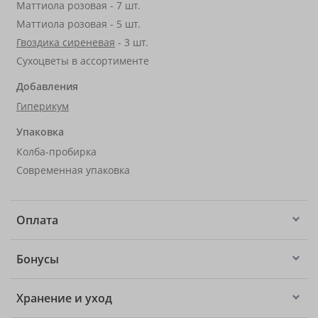
Маттиола розовая - 7 шт.
Маттиола розовая - 5 шт.
Гвоздика сиреневая
- 3 шт.
Сухоцветы в ассортименте
Добавления
Гиперикум
Упаковка
Колба-пробирка
Современная упаковка
Оплата
Бонусы
Хранение и уход