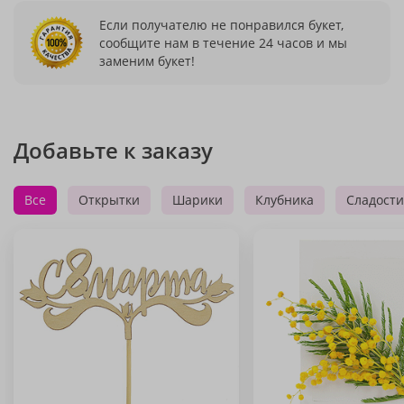
Если получателю не понравился букет,
сообщите нам в течение 24 часов и мы
заменим букет!
Добавьте к заказу
Все
Открытки
Шарики
Клубника
Сладости