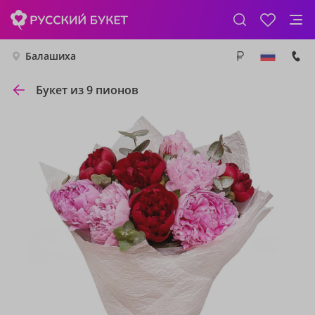
Балашиха
Букет из 9 пионов