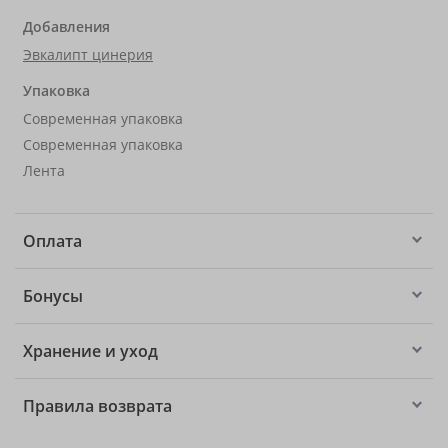
Добавления
Эвкалипт цинерия
Упаковка
Современная упаковка
Современная упаковка
Лента
Оплата
Бонусы
Хранение и уход
Правила возврата