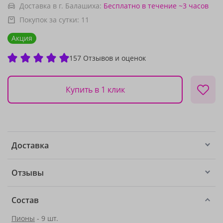
Доставка в г. Балашиха:
Бесплатно
в течение ~3 часов
Покупок за сутки:
11
Акция
157 Отзывов и оценок
Купить в 1 клик
Доставка
Отзывы
Состав
Пионы
- 9 шт.