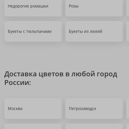
Недорогие ромашки
Розы
Букеты с тюльпанами
Букеты из лилий
Доставка цветов в любой город
России:
Москва
Петрозаводск