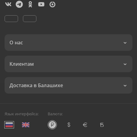
О нас
Клиентам
Доставка в Балашихе
Язык интерфейса:
Валюта: