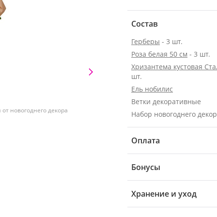
Состав
Герберы
- 3 шт.
Роза белая 50 см
- 3 шт.
Хризантема кустовая Ст
шт.
Ель нобилис
Ветки декоративные
от новогоднего декора
Набор новогоднего деко
Оплата
Бонусы
Хранение и уход