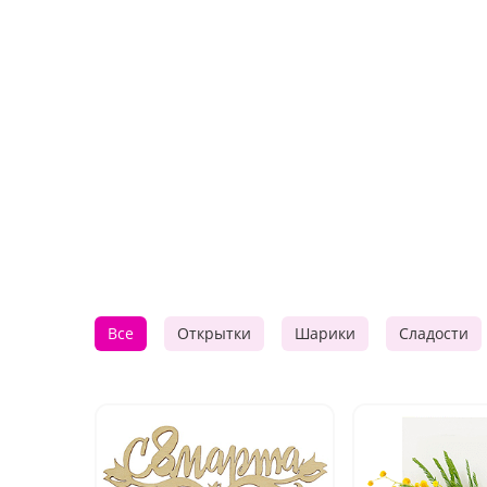
Все
Открытки
Шарики
Сладости