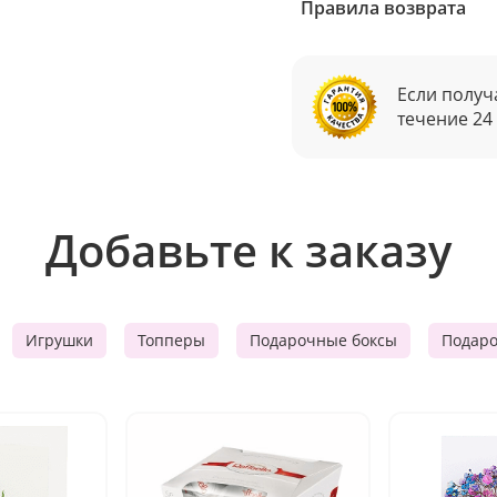
Правила возврата
Если получ
течение 24
Добавьте к заказу
Игрушки
Топперы
Подарочные боксы
Подар