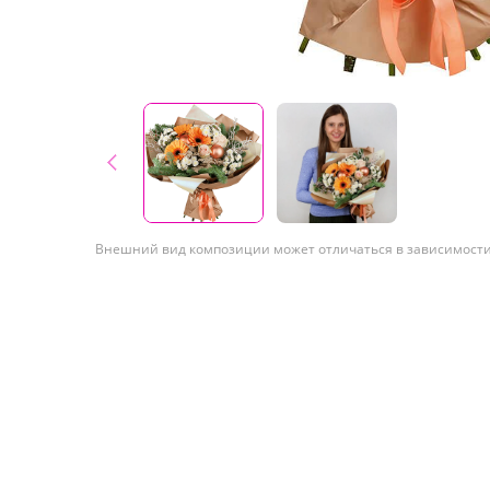
Внешний вид композиции может отличаться в зависимости 