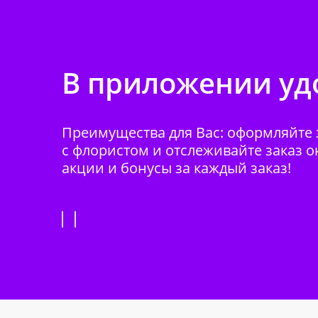
В приложении удо
Преимущества для Вас: оформляйте з
с флористом и отслеживайте заказ о
акции и бонусы за каждый заказ!