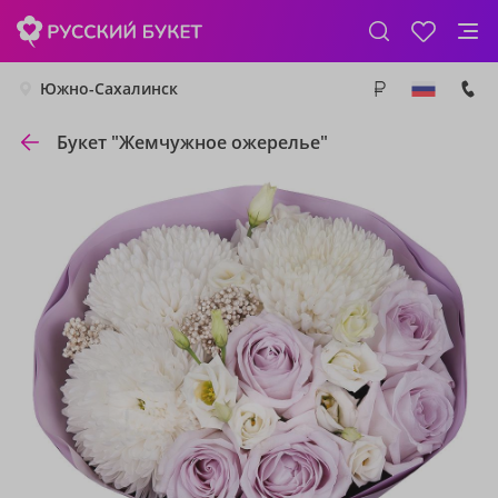
Южно-Сахалинск
Букет "Жемчужное ожерелье"