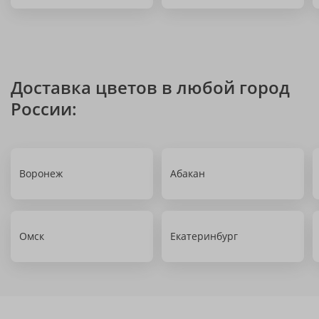
Доставка цветов в любой город
России:
Воронеж
Абакан
Омск
Екатеринбург