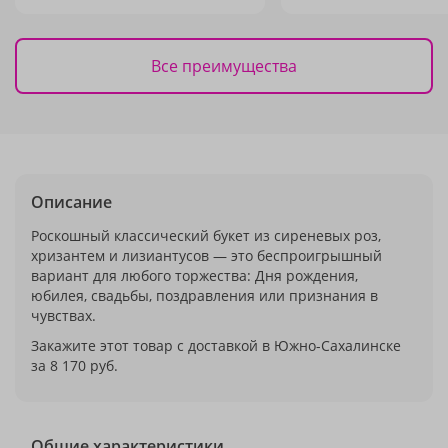
Все преимущества
Описание
Роскошный классический букет из сиреневых роз,
хризантем и лизиантусов — это беспроигрышный
вариант для любого торжества: Дня рождения,
юбилея, свадьбы, поздравления или признания в
чувствах.
Закажите этот товар с доставкой в Южно-Сахалинске
за 8 170 руб.
Общие характеристики