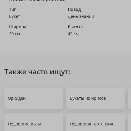
Тип
Повод
Букет
День знаний
Ширина
Высота
30 см
45 см
Также часто ищут:
Орхидеи
Букеты из ирисов
Недорогие розы
Недорогая гортензия