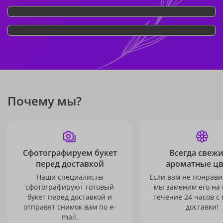
Почему мы?
Сфотографируем букет
Всегда свежи
перед доставкой
ароматные ц
Наши специалисты
Если вам не понравит
сфотографируют готовый
мы заменим его на
букет перед доставкой и
течение 24 часов с
отправят снимок вам по e-
доставки!
mail.