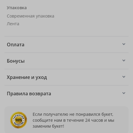
Упаковка
Современная упаковка
Лента
Оплата
Бонусы
Хранение и уход
Правила возврата
Если получателю не понравился букет,
сообщите нам в течение 24 часов и мы
заменим букет!