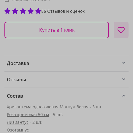
86 Отзывов и оценок
Купить в 1 клик
Доставка
Отзывы
Состав
Хризантема одноголовая Магнум белая - 3 шт.
Роза кремовая 50 см
- 5 шт.
Лизиантус
- 2 шт.
Озотамнус