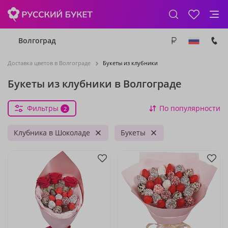
Волгоград
Доставка цветов в Волгограде
Букеты из клубники
Букеты из клубники в Волгограде
Фильтры
По популярности
2
Клубника в Шоколаде
Букеты