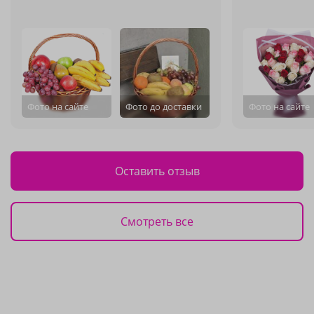
Фото на сайте
Фото до доставки
Фото на сайте
Оставить отзыв
Смотреть все