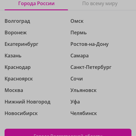
Города России
По всему миру
Волгоград
Омск
Воронеж
Пермь
Екатеринбург
Ростов-на-Дону
Казань
Самара
Краснодар
Санкт-Петербург
Красноярск
Сочи
Москва
Ульяновск
Нижний Новгород
Уфа
Новосибирск
Челябинск