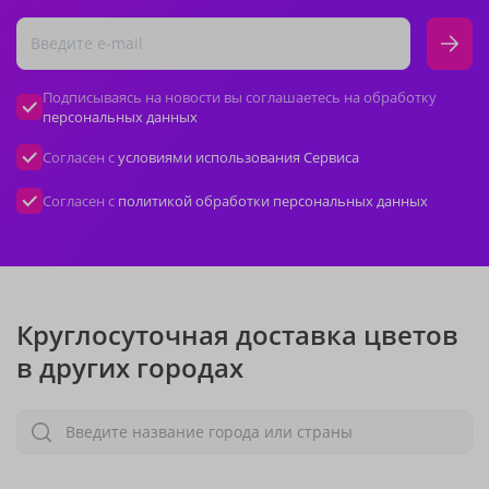
Подписываясь на новости вы соглашаетесь на обработку
персональных данных
Согласен с
условиями использования Сервиса
Согласен с
политикой обработки персональных данных
Круглосуточная доставка цветов
в других городах
Введите название города или страны