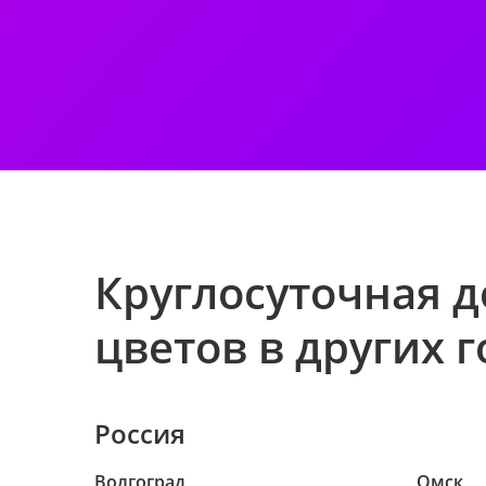
Круглосуточная д
цветов в других 
Россия
Волгоград
Омск