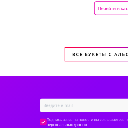
Перейти в кат
ВСЕ БУКЕТЫ С АЛ
Подписываясь на новости вы соглашаетесь н
персональных данных