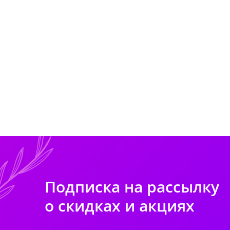
Подписка на рассылку
о скидках и акциях