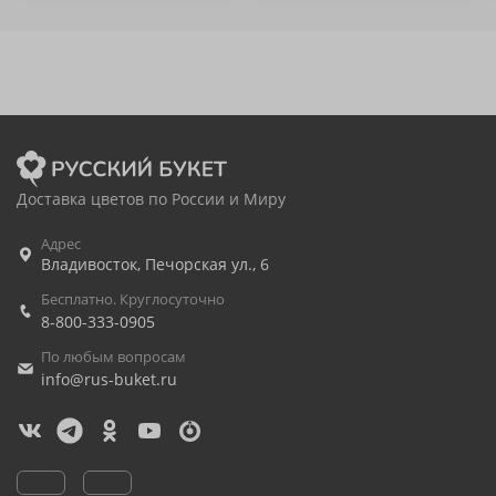
Доставка цветов по России и Миру
Адрес
Владивосток
,
Печорская ул., 6
Бесплатно. Круглосуточно
8-800-333-0905
По любым вопросам
info@rus-buket.ru