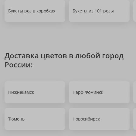
Букеты роз в коробках
Букеты из 101 розы
Доставка цветов в любой город
России:
Нижнекамск
Наро-Фоминск
Тюмень
Новосибирск