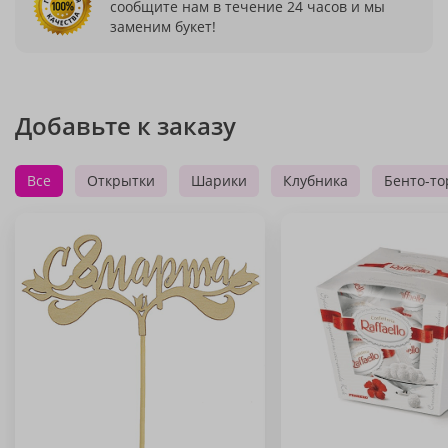
сообщите нам в течение 24 часов и мы
заменим букет!
Добавьте к заказу
Все
Открытки
Шарики
Клубника
Бенто-то