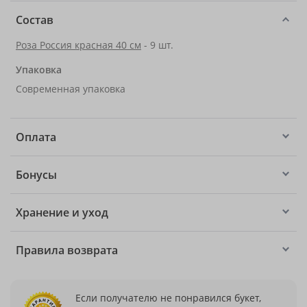
Состав
Роза Россия красная 40 см
- 9 шт.
Упаковка
Современная упаковка
Оплата
Бонусы
Хранение и уход
Правила возврата
Если получателю не понравился букет,