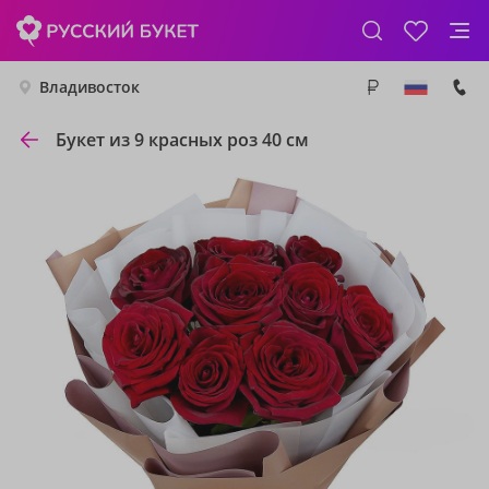
Владивосток
Букет из 9 красных роз 40 см