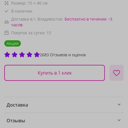
Размер:
15
×
40
см
В наличии
Доставка в г. Владивосток:
Бесплатно
в течение ~3
часов
Покупок за сутки:
15
Акция
2683 Отзывов и оценок
Купить в 1 клик
Доставка
Отзывы