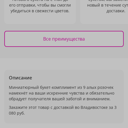
его отправки, чтобы вы смогли
новый в течение сут
убедиться в свежести цветов.
доставки.
Все преимущества
Описание
Миниатюрный букет-комплимент из 9 алых розочек
намекнёт на ваши искренние чувства и обязательно
обрадует получателя вашей заботой и вниманием.
Закажите этот товар с доставкой во Владивостоке за 3
080 руб.