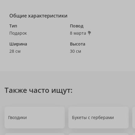
Общие характеристики
Тип
Повод
Подарок
8 марта 💐
Ширина
Высота
28 см
30 см
Также часто ищут:
Гвоздики
Букеты с герберами