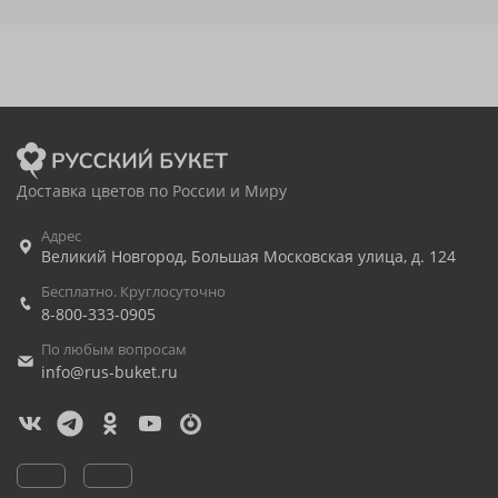
Доставка цветов по России и Миру
Адрес
Великий Новгород
,
Большая Московская улица, д. 124
Бесплатно. Круглосуточно
8-800-333-0905
По любым вопросам
info@rus-buket.ru