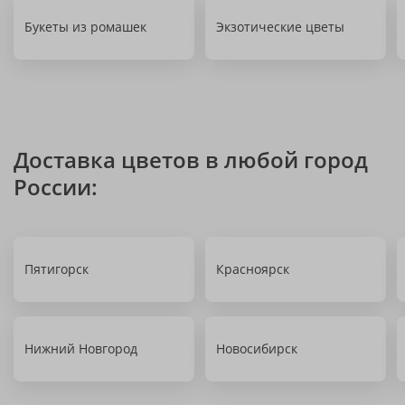
Букеты из ромашек
Экзотические цветы
Доставка цветов в любой город
России:
Пятигорск
Красноярск
Нижний Новгород
Новосибирск