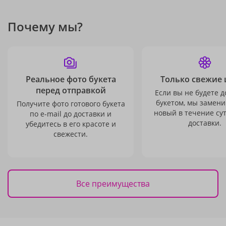
Почему мы?
Реальное фото букета
Только свежие 
перед отправкой
Если вы не будете 
букетом, мы замени
Получите фото готового букета
новый в течение сут
по e-mail до доставки и
доставки.
убедитесь в его красоте и
свежести.
Все преимущества