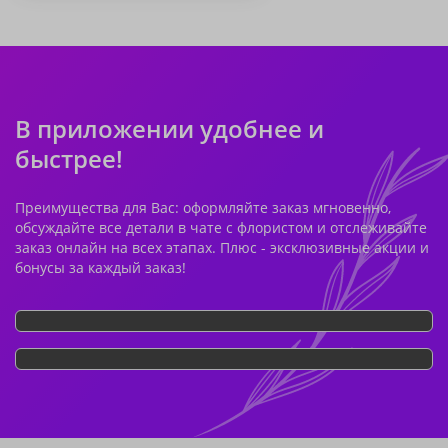
В приложении удобнее и
быстрее!
Преимущества для Вас: оформляйте заказ мгновенно,
обсуждайте все детали в чате с флористом и отслеживайте
заказ онлайн на всех этапах. Плюс - эксклюзивные акции и
бонусы за каждый заказ!