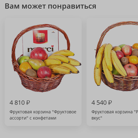
Вам может понравиться
4 810
₽
4 540
₽
Фруктовая корзина "Фруктовое
Фруктовая корзина "
ассорти" с конфетами
вкус"