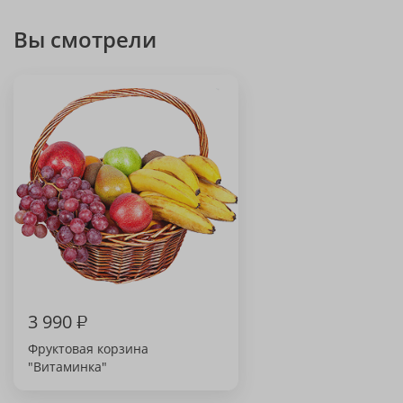
Вы смотрели
3 990
₽
Фруктовая корзина
"Витаминка"