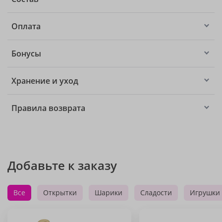
Оплата
Бонусы
Хранение и уход
Правила возврата
Добавьте к заказу
Все
Открытки
Шарики
Сладости
Игрушки