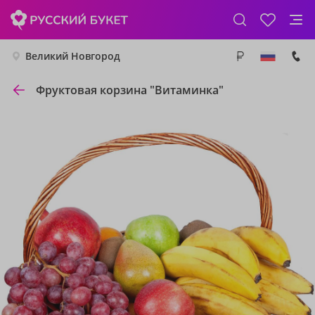
Великий Новгород
Фруктовая корзина "Витаминка"