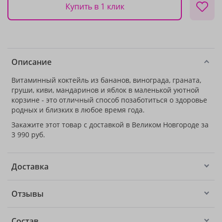
Купить в 1 клик
Описание
Витаминный коктейль из бананов, винограда, граната,
груши, киви, мандаринов и яблок в маленькой уютной
корзине - это отличный способ позаботиться о здоровье
родных и близких в любое время года.
Закажите этот товар с доставкой в Великом Новгороде за
3 990 руб.
Доставка
Отзывы
Состав