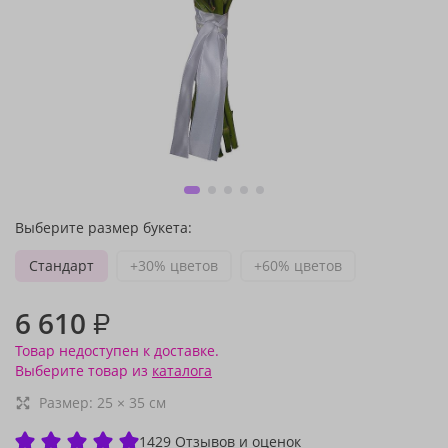
Выберите размер букета:
Стандарт
+30% цветов
+60% цветов
6 610
₽
Товар недоступен к доставке.
Выберите товар из
каталога
Размер:
25
×
35
см
1429 Отзывов и оценок