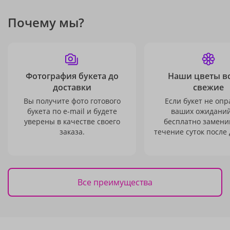
Почему мы?
Фотография букета до
Наши цветы в
доставки
свежие
Вы получите фото готового
Если букет не опр
букета по e-mail и будете
ваших ожиданий
уверены в качестве своего
бесплатно заменим
заказа.
течение суток после 
Все преимущества