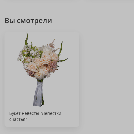
Вы смотрели
Букет невесты "Лепестки
счастья"