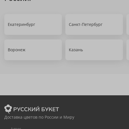
Екатеринбург
Санкт-Петербург
Воронеж
Казань
Доставка цветов по России и Миру
Адрес