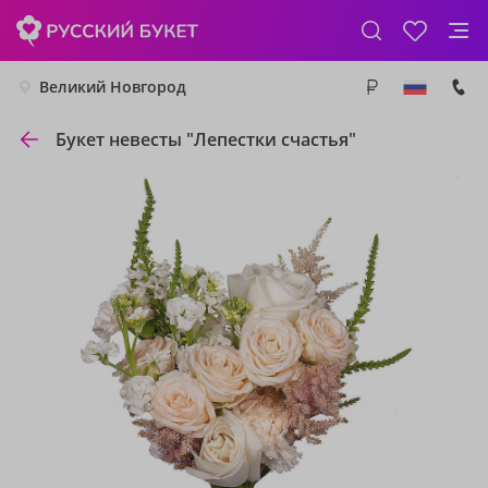
Великий Новгород
Букет невесты "Лепестки счастья"