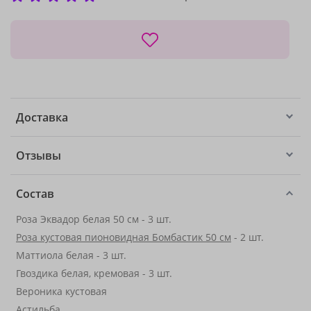
Доставка
Отзывы
Состав
Роза Эквадор белая 50 см - 3 шт.
Роза кустовая пионовидная Бомбастик 50 см
- 2 шт.
Маттиола белая - 3 шт.
Гвоздика белая, кремовая - 3 шт.
Вероника кустовая
Астильба