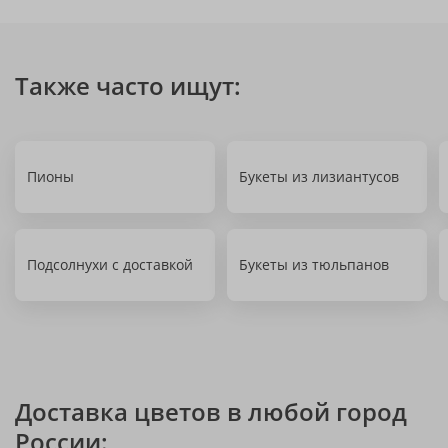
Также часто ищут:
Пионы
Букеты из лизиантусов
Подсолнухи с доставкой
Букеты из тюльпанов
Доставка цветов в любой город
России: