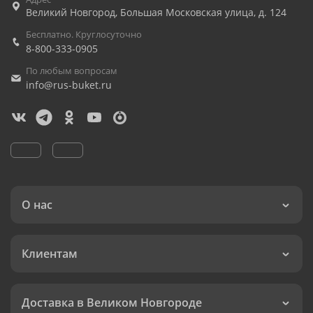
Великий Новгород
,
Большая Московская улица, д. 124
Бесплатно. Круглосуточно
8-800-333-0905
По любым вопросам
info@rus-buket.ru
О нас
Клиентам
Доставка в Великом Новгороде