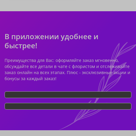
В приложении удобнее и
быстрее!
Преимущества для Вас: оформляйте заказ мгновенно,
обсуждайте все детали в чате с флористом и отслеживайте
заказ онлайн на всех этапах. Плюс - эксклюзивные акции и
бонусы за каждый заказ!