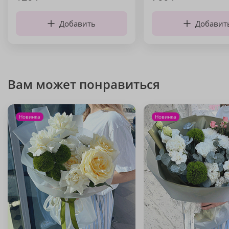
Добавить
Добавит
Вам может понравиться
Новинка
Новинка