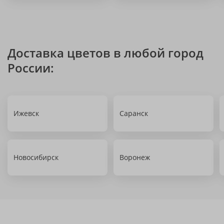
Доставка цветов в любой город
России:
Ижевск
Саранск
Новосибирск
Воронеж