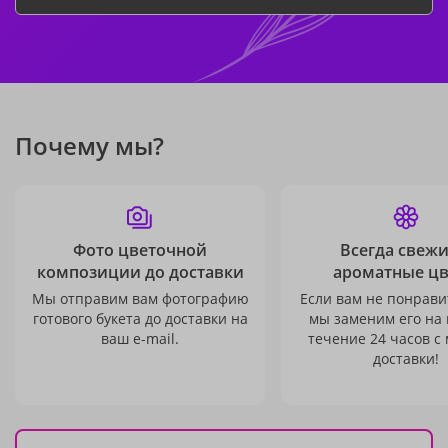
Почему мы?
Фото цветочной
Всегда свежи
композиции до доставки
ароматные ц
Мы отправим вам фотографию
Если вам не понравит
готового букета до доставки на
мы заменим его на
ваш e-mail.
течение 24 часов с
доставки!