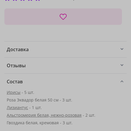
Доставка
Отзывы
Состав
Ирисы
- 5 шт.
Роза Эквадор белая 50 см - 3 шт.
Лизиантус
- 1 шт.
Альстромерия белая, нежно-розовая
- 2 шт.
Гвоздика белая, кремовая - 3 шт.