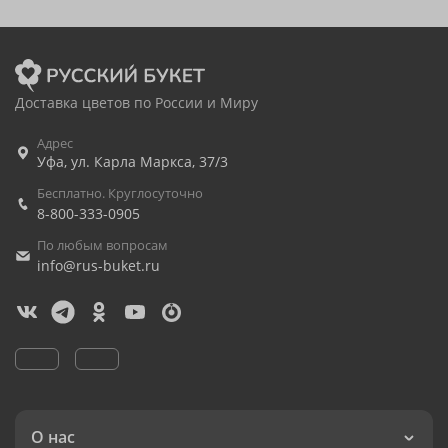
Доставка цветов по России и Миру
Адрес
Уфа
,
ул. Карла Маркса, 37/3
Бесплатно. Круглосуточно
8-800-333-0905
По любым вопросам
info@rus-buket.ru
О нас