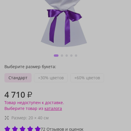
Выберите размер букета:
Стандарт
+30% цветов
+60% цветов
4 710
₽
Товар недоступен к доставке.
Выберите товар из
каталога
Размер:
20
×
40
см
72 Отзывов и оценок