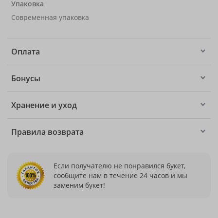
Упаковка
Современная упаковка
Оплата
Бонусы
Хранение и уход
Правила возврата
Если получателю не понравился букет,
сообщите нам в течение 24 часов и мы
заменим букет!