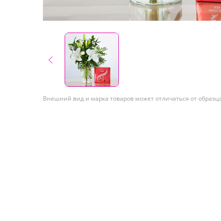
Внешний вид и марка товаров может отличаться от образц