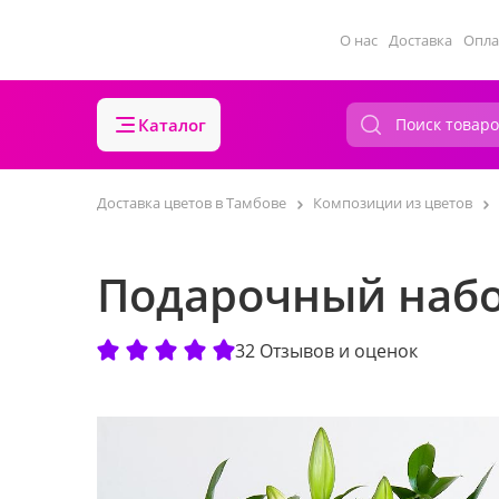
О нас
Доставка
Опла
Каталог
Доставка цветов в Тамбове
Композиции из цветов
Подарочный набо
32 Отзывов и оценок