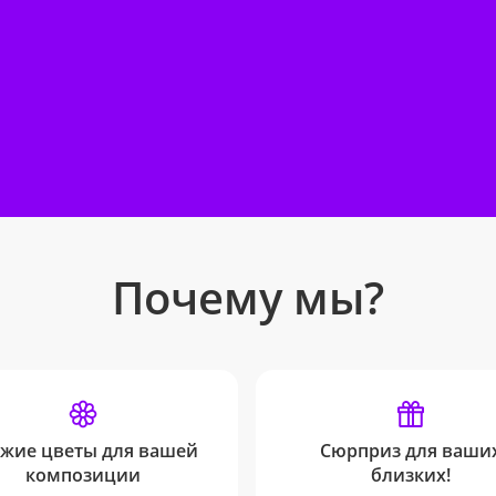
Почему мы?
жие цветы для вашей
Сюрприз для ваши
композиции
близких!