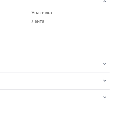
Упаковка
Лента