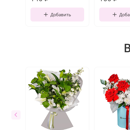
Добавить
Доба