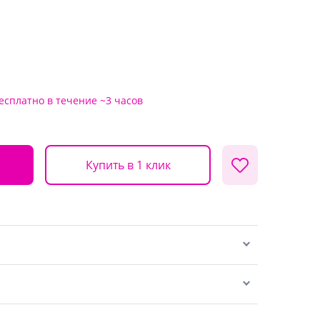
есплатно
в течение ~3 часов
Купить в 1 клик