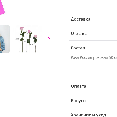
Доставка
Отзывы
Состав
Роза Россия розовая 50 см
Оплата
Бонусы
Хранение и уход