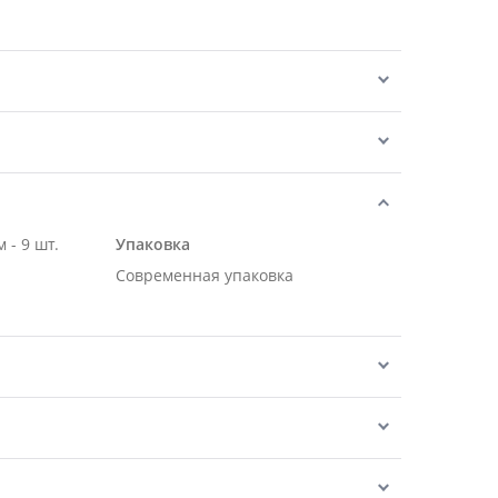
 - 9 шт.
Упаковка
Современная упаковка