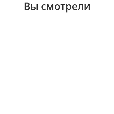
Вы смотрели