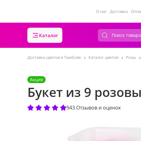
О нас
Доставка
Опла
Каталог
Доставка цветов в Тамбове
Каталог цветов
Розы
Акция
Букет из 9 розовы
943 Отзывов и оценок