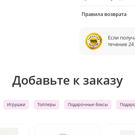
Правила возврата
Если получ
течение 24
Добавьте к заказу
Игрушки
Топперы
Подарочные боксы
Подар