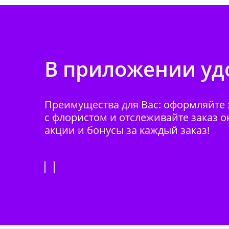
В приложении удо
Преимущества для Вас: оформляйте з
с флористом и отслеживайте заказ о
акции и бонусы за каждый заказ!