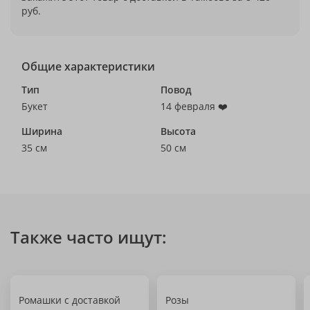
руб.
Общие характеристики
Тип
Повод
Букет
14 февраля ❤️
Ширина
Высота
35 см
50 см
Также часто ищут:
Ромашки с доставкой
Розы