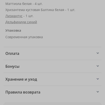
Маттиола белая - 4 шт.
Хризантема кустовая Балтика белая - 1 шт.
Лизиантус
- 1 шт.
Дельфиниум синий
Упаковка
Современная упаковка
Оплата
Бонусы
Хранение и уход
Правила возврата