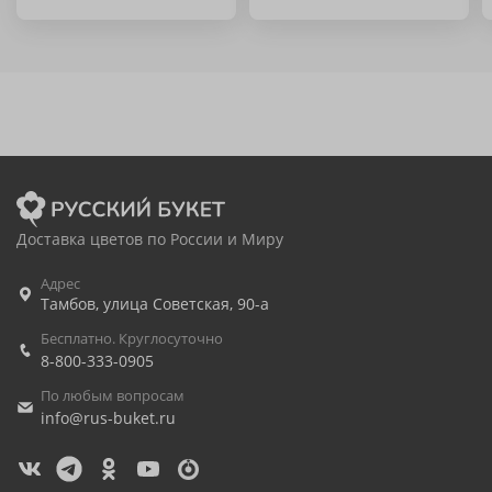
Доставка цветов по России и Миру
Адрес
Тамбов
,
улица Советская, 90-а
Бесплатно. Круглосуточно
8-800-333-0905
По любым вопросам
info@rus-buket.ru