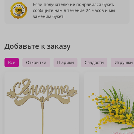
Если получателю не понравился букет,
сообщите нам в течение 24 часов и мы
заменим букет!
Добавьте к заказу
Все
Открытки
Шарики
Сладости
Игрушки