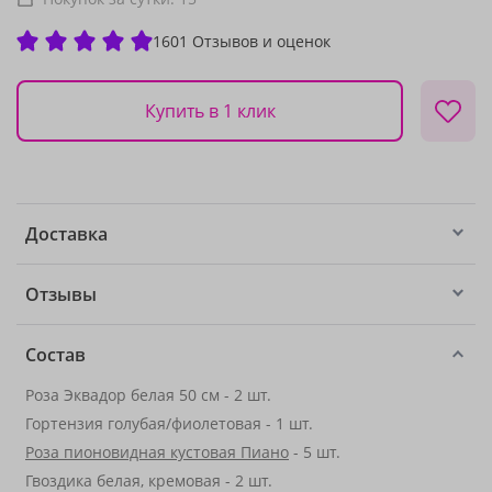
1601 Отзывов и оценок
Купить в 1 клик
Доставка
Отзывы
Состав
Роза Эквадор белая 50 см - 2 шт.
Гортензия голубая/фиолетовая - 1 шт.
Роза пионовидная кустовая Пиано
- 5 шт.
Гвоздика белая, кремовая - 2 шт.