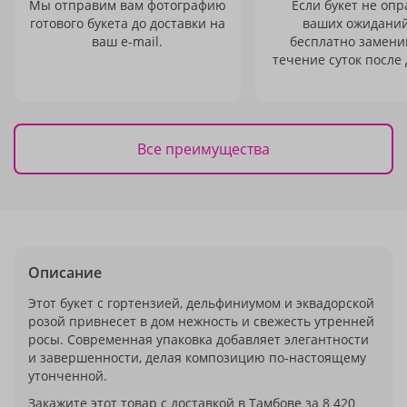
Мы отправим вам фотографию
Если букет не опр
готового букета до доставки на
ваших ожиданий
ваш e-mail.
бесплатно заменим
течение суток после 
Все преимущества
Описание
Этот букет с гортензией, дельфиниумом и эквадорской
розой привнесет в дом нежность и свежесть утренней
росы. Современная упаковка добавляет элегантности
и завершенности, делая композицию по-настоящему
утонченной.
Закажите этот товар с доставкой в Тамбове за 8 420