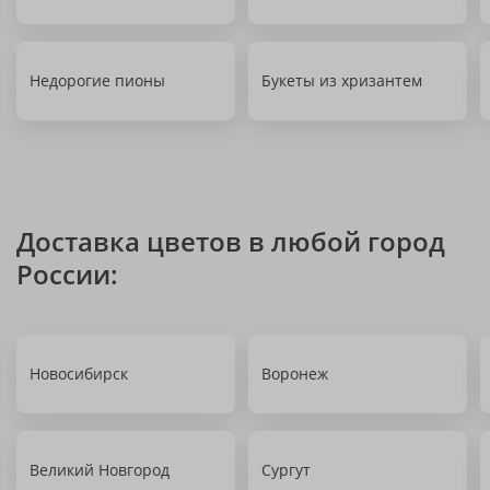
Недорогие пионы
Букеты из хризантем
Доставка цветов в любой город
России:
Новосибирск
Воронеж
Великий Новгород
Сургут