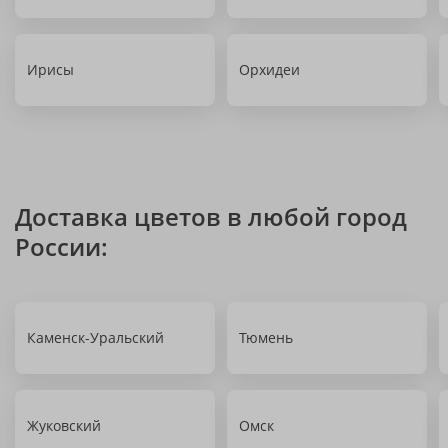
Ирисы
Орхидеи
Доставка цветов в любой город
России:
Каменск-Уральский
Тюмень
Жуковский
Омск