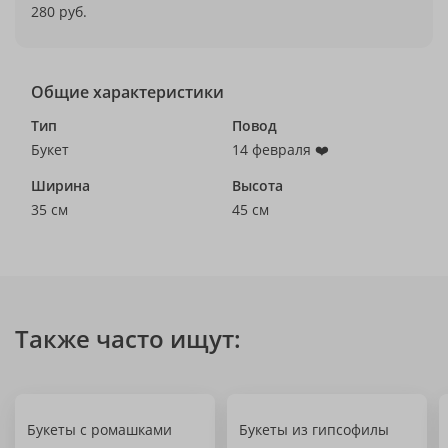
280 руб.
Общие характеристики
Тип
Повод
Букет
14 февраля ❤️
Ширина
Высота
35 см
45 см
Также часто ищут:
Букеты с ромашками
Букеты из гипсофилы