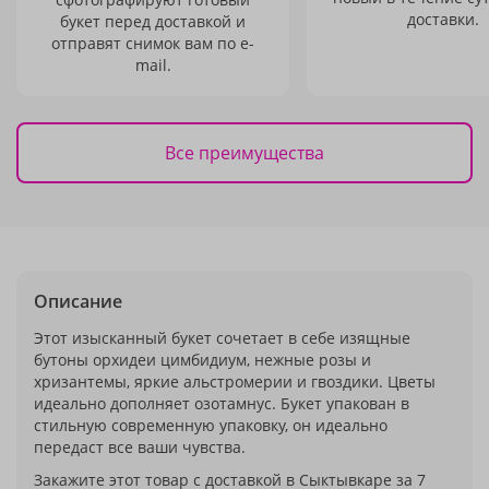
доставки.
букет перед доставкой и
отправят снимок вам по e-
mail.
Все преимущества
Описание
Этот изысканный букет сочетает в себе изящные
бутоны орхидеи цимбидиум, нежные розы и
хризантемы, яркие альстромерии и гвоздики. Цветы
идеально дополняет озотамнус. Букет упакован в
стильную современную упаковку, он идеально
передаст все ваши чувства.
Закажите этот товар с доставкой в Сыктывкаре за 7