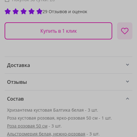
29 Отзывов и оценок
Купить в 1 клик
Доставка
Отзывы
Состав
Хризантема кустовая Балтика белая - 3 шт.
Роза кустовая розовая, ярко-розовая 50 см - 1 шт.
Роза розовая 50 см
- 3 шт.
Альстромерия белая, нежно-розовая
- 3 шт.