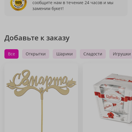
сообщите нам в течение 24 часов и мы
заменим букет!
Добавьте к заказу
Все
Открытки
Шарики
Сладости
Игрушки