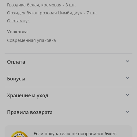
Гвоздика белая, кремовая - 3 шт.
Орхидея бутон розовая Цимбидиум - 7 шт.
Озотамнус
Упаковка
Современная упаковка
Оплата
Бонусы
Хранение и уход
Правила возврата
Если получателю не понравился букет,