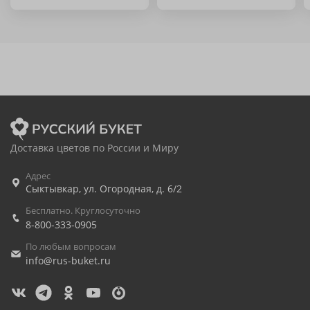
Доставка цветов по России и Миру
Адрес
Сыктывкар
,
ул. Огородная, д. 6/2
Бесплатно. Круглосуточно
8-800-333-0905
По любым вопросам
info@rus-buket.ru