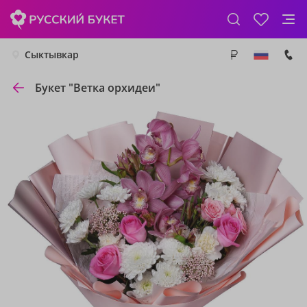
Сыктывкар
Букет "Ветка орхидеи"