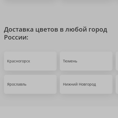
Доставка цветов в любой город
России:
Красногорск
Тюмень
Ярославль
Нижний Новгород