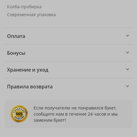
Колба-пробирка
Современная упаковка
Оплата
Бонусы
Хранение и уход
Правила возврата
Если получателю не понравился букет,
сообщите нам в течение 24 часов и мы
заменим букет!