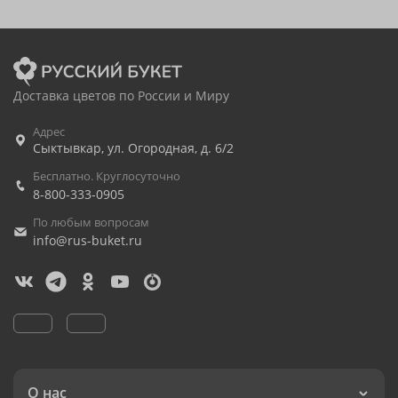
Доставка цветов по России и Миру
Адрес
Сыктывкар
,
ул. Огородная, д. 6/2
Бесплатно. Круглосуточно
8-800-333-0905
По любым вопросам
info@rus-buket.ru
О нас