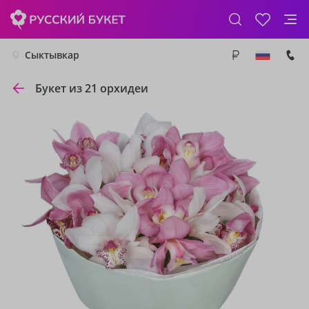
Сыктывкар
Букет из 21 орхидеи