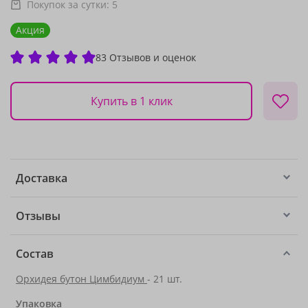
Покупок за сутки:
5
Акция
83 Отзывов и оценок
Купить в 1 клик
Доставка
Отзывы
Состав
Орхидея бутон Цимбидиум
- 21 шт.
Упаковка