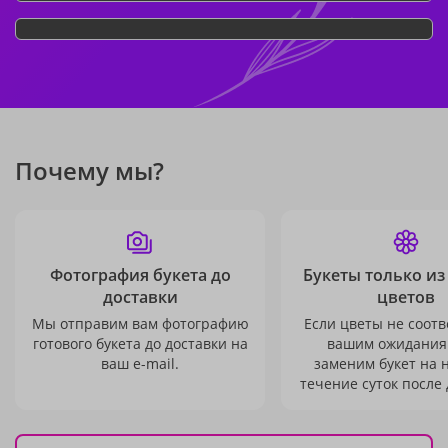
Почему мы?
Фотография букета до
Букеты только из
доставки
цветов
Мы отправим вам фотографию
Если цветы не соотв
готового букета до доставки на
вашим ожидания
ваш e-mail.
заменим букет на 
течение суток после 