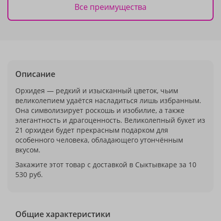
Все преимущества
Описание
Орхидея — редкий и изысканный цветок, чьим
великолепием удаётся насладиться лишь избранным.
Она символизирует роскошь и изобилие, а также
элегантность и драгоценность. Великолепный букет из
21 орхидеи будет прекрасным подарком для
особенного человека, обладающего утончённым
вкусом.
Закажите этот товар с доставкой в Сыктывкаре за 10
530 руб.
Общие характеристики