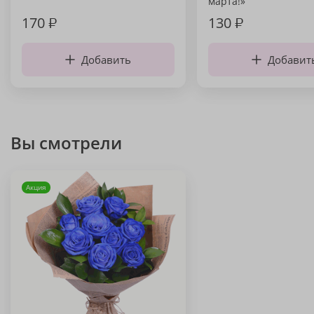
марта!»
170
₽
130
₽
Добавить
Добавит
Вы смотрели
Акция