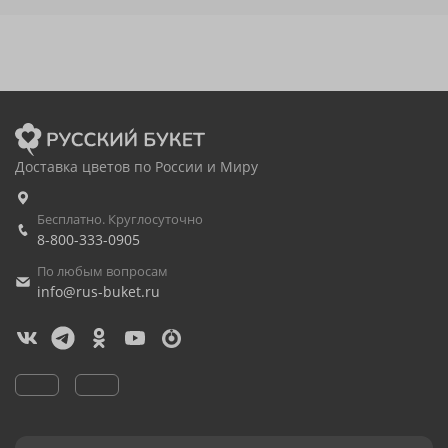
Доставка цветов по России и Миру
Бесплатно. Круглосуточно
8-800-333-0905
По любым вопросам
info@rus-buket.ru