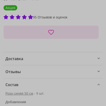
Акция
95 Отзывов и оценок
Доставка
Отзывы
Состав
Роза синяя 50 см
- 9 шт.
Добавления