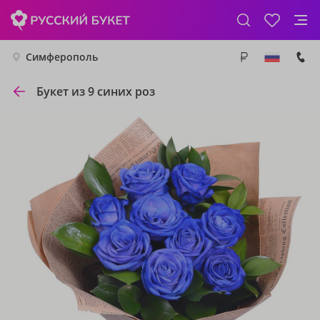
Симферополь
Букет из 9 синих роз