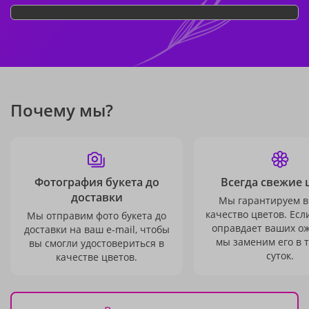
Почему мы?
Фотография букета до
Всегда свежие 
доставки
Мы гарантируем в
качество цветов. Есл
Мы отправим фото букета до
оправдает ваших о
доставки на ваш e-mail, чтобы
мы заменим его в 
вы смогли удостовериться в
суток.
качестве цветов.