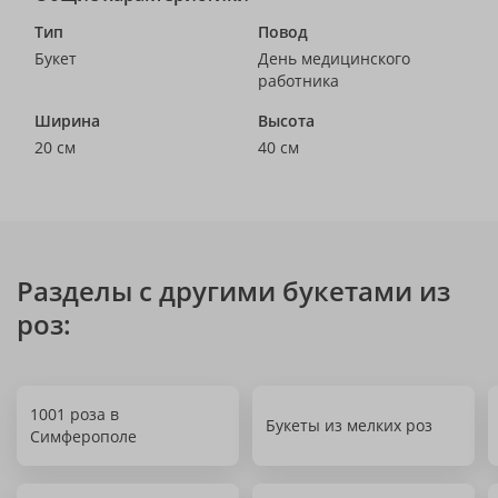
Тип
Повод
Букет
День медицинского
работника
Ширина
Высота
20 см
40 см
Разделы с другими букетами из
роз:
1001 роза в
Букеты из мелких роз
Симферополе