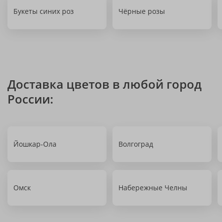
Букеты синих роз
Чёрные розы
Доставка цветов в любой город
России:
Йошкар-Ола
Волгоград
Омск
Набережные Челны