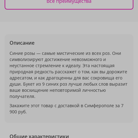
Все преимущества
Описание
Синие розы — самые мистические из всех роз. Они
символизируют достижение невозможного и
неустанное стремление к идеалу. Эта настоящая
природная редкость расскажет о том, как вы дорожите
адресатом, и как драгоценны для вас сокровища его
души. Букет из 9 синих роз лучше любых слов выразит
ваше восхищение неповторимой личностью
получателя.
Закажите этот товар с доставкой в Симферополе за 7
900 руб.
Общие характеристики