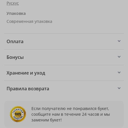
Рускус
Упаковка
Современная упаковка
Оплата
Бонусы
Хранение и уход
Правила возврата
Если получателю не понравился букет,
сообщите нам в течение 24 часов и мы
заменим букет!