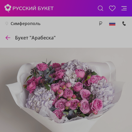
Симферополь
Букет "Арабеска"