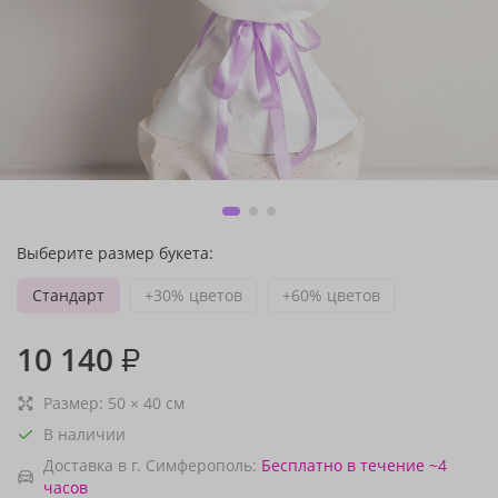
Выберите размер букета:
Стандарт
+30% цветов
+60% цветов
10 140
₽
Размер:
50
×
40
см
В наличии
Доставка в г. Симферополь:
Бесплатно
в течение ~4
часов