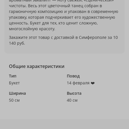
чистоты. Весь этот цветочный танец собран в
гармоничную композицию и упакован в современную
упаковку, которая подчеркивает его художественную
ценность. Букет для тех, кто ценит сложную,
многослойную красоту.
Закажите этот товар с доставкой в Симферополе за 10
140 руб.
Общие характеристики
Тип
Повод
Букет
14 февраля ❤️
Ширина
Высота
50 см
40 см