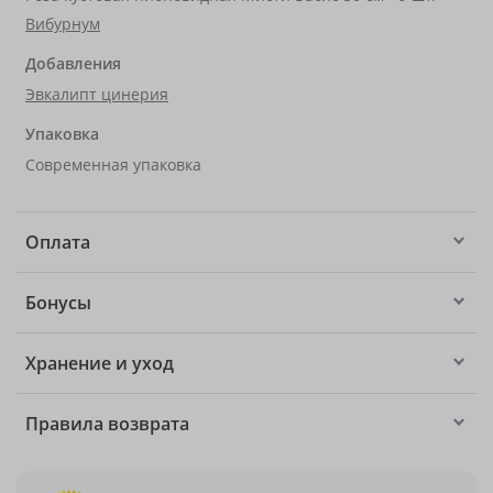
Вибурнум
Добавления
Эвкалипт цинерия
Упаковка
Современная упаковка
Оплата
Бонусы
Хранение и уход
Правила возврата