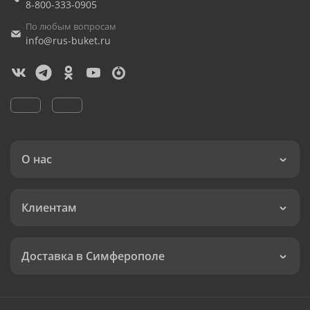
8-800-333-0905
По любым вопросам
info@rus-buket.ru
О нас
Клиентам
Доставка в Симферополе