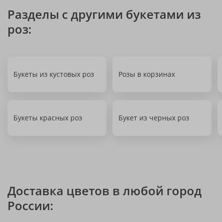
Разделы с другими букетами из
роз:
Букеты из кустовых роз
Розы в корзинах
Букеты красных роз
Букет из черных роз
Доставка цветов в любой город
России: