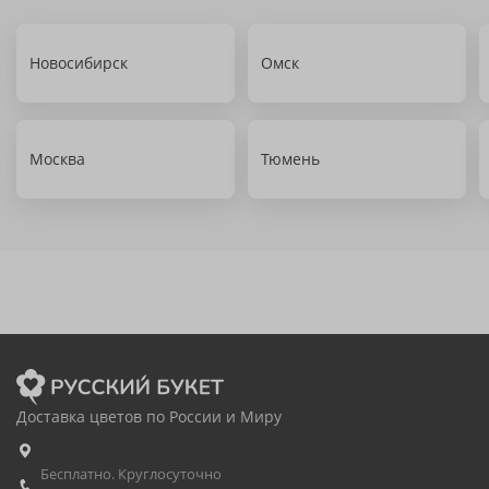
Новосибирск
Омск
Москва
Тюмень
Доставка цветов по России и Миру
Бесплатно. Круглосуточно