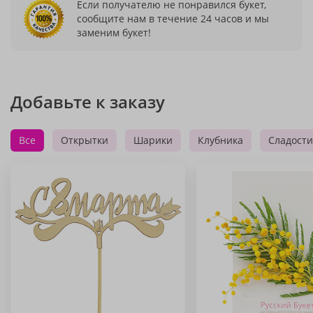
Если получателю не понравился букет,
сообщите нам в течение 24 часов и мы
заменим букет!
Добавьте к заказу
Все
Открытки
Шарики
Клубника
Сладости