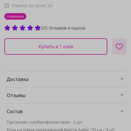
Покупок за сутки:
24
Новинка
225 Отзывов и оценок
Купить в 1 клик
Доставка
Отзывы
Состав
Гортензия голубая/фиолетовая - 3 шт.
Роза кустовая пионовидная Мисти Баблс 50 см - 9 шт.