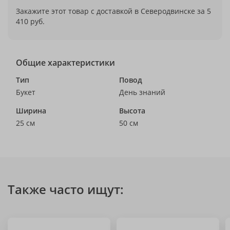
Закажите этот товар с доставкой в Северодвинске за 5
410 руб.
Общие характеристики
Тип
Повод
Букет
День знаний
Ширина
Высота
25 см
50 см
Также часто ищут: