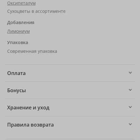
Оксипеталум
Сухоцветы в ассортименте
Добавления
Лимониум
Упаковка
Современная упаковка
Оплата
Бонусы
Хранение и уход
Правила возврата