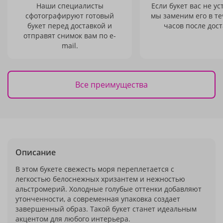
Наши специалисты
Если букет вас не ус
сфотографируют готовый
мы заменим его в те
букет перед доставкой и
часов после дост
отправят снимок вам по e-
mail.
Все преимущества
Описание
В этом букете свежесть моря переплетается с
легкостью белоснежных хризантем и нежностью
альстромерий. Холодные голубые оттенки добавляют
утонченности, а современная упаковка создает
завершенный образ. Такой букет станет идеальным
акцентом для любого интерьера.