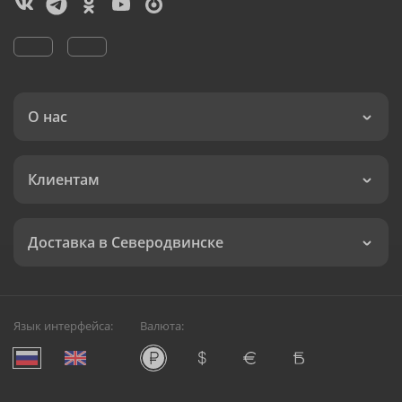
О нас
Клиентам
Доставка в Северодвинске
Язык интерфейса:
Валюта: