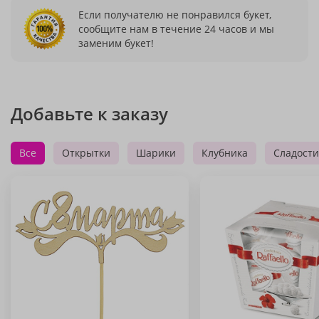
Если получателю не понравился букет,
сообщите нам в течение 24 часов и мы
заменим букет!
Добавьте к заказу
Все
Открытки
Шарики
Клубника
Сладости