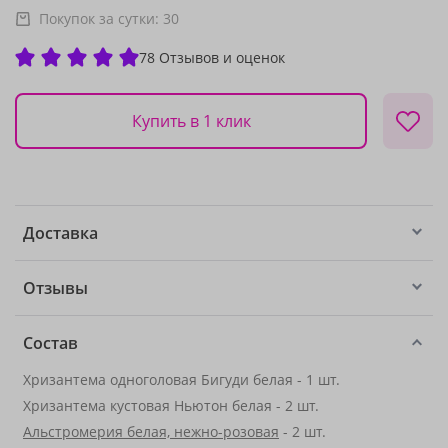
Покупок за сутки:
30
78 Отзывов и оценок
Купить в 1 клик
Доставка
Отзывы
Состав
Хризантема одноголовая Бигуди белая - 1 шт.
Хризантема кустовая Ньютон белая - 2 шт.
Альстромерия белая, нежно-розовая
- 2 шт.