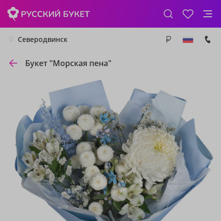
Северодвинск
Букет "Морская пена"