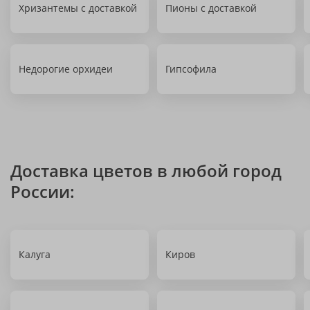
Хризантемы с доставкой
Пионы с доставкой
Недорогие орхидеи
Гипсофила
Доставка цветов в любой город
России:
Калуга
Киров