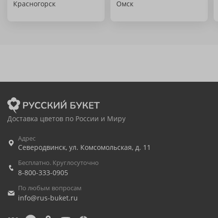
Красногорск
Омск
Доставка цветов по России и Миру
Адрес
Северодвинск
,
ул. Комсомольская, д. 11
Бесплатно. Круглосуточно
8-800-333-0905
По любым вопросам
info@rus-buket.ru