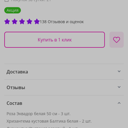
Акция
138 Отзывов и оценок
Купить в 1 клик
Доставка
Отзывы
Состав
Роза Эквадор белая 50 см - 3 шт.
Хризантема кустовая Балтика белая - 2 шт.