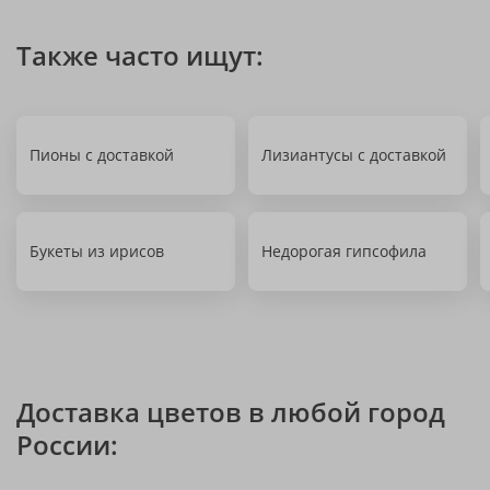
Также часто ищут:
Пионы с доставкой
Лизиантусы с доставкой
Букеты из ирисов
Недорогая гипсофила
Доставка цветов в любой город
России: