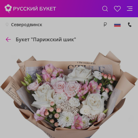
Северодвинск
Букет "Парижский шик"