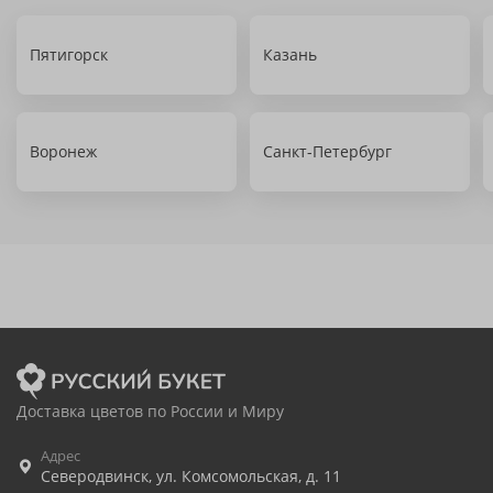
Пятигорск
Казань
Воронеж
Санкт-Петербург
Доставка цветов по России и Миру
Адрес
Северодвинск
,
ул. Комсомольская, д. 11