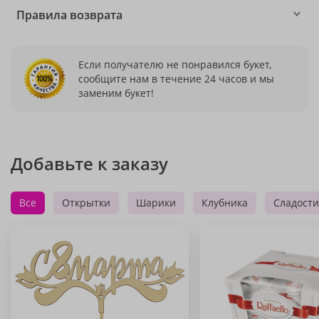
Правила возврата
Если получателю не понравился букет,
сообщите нам в течение 24 часов и мы
заменим букет!
Добавьте к заказу
Все
Открытки
Шарики
Клубника
Сладости