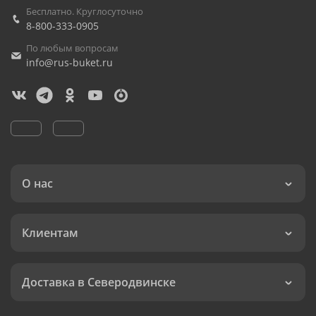
Бесплатно. Круглосуточно
8-800-333-0905
По любым вопросам
info@rus-buket.ru
О нас
Клиентам
Доставка в Северодвинске