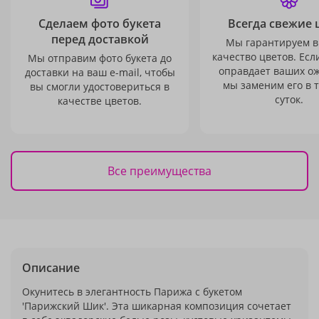
Сделаем фото букета
Всегда свежие 
перед доставкой
Мы гарантируем в
качество цветов. Есл
Мы отправим фото букета до
оправдает ваших о
доставки на ваш e-mail, чтобы
мы заменим его в 
вы смогли удостовериться в
суток.
качестве цветов.
Все преимущества
Описание
Окунитесь в элегантность Парижа с букетом
'Парижский Шик'. Эта шикарная композиция сочетает