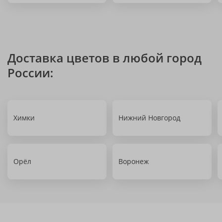
Доставка цветов в любой город
России:
Химки
Нижний Новгород
Орёл
Воронеж