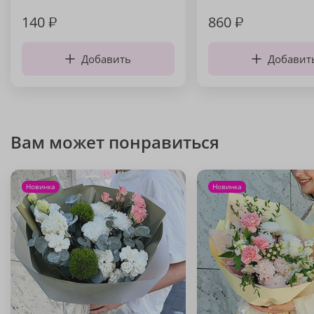
140
₽
860
₽
Добавить
Добавит
Вам может понравиться
Новинка
Новинка