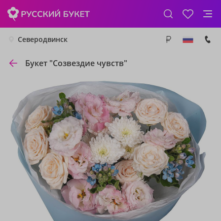
Северодвинск
Букет "Созвездие чувств"