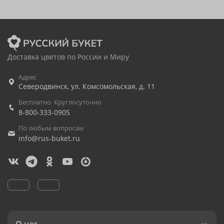
Доставка цветов по России и Миру
Адрес
Северодвинск
,
ул. Комсомольская, д. 11
Бесплатно. Круглосуточно
8-800-333-0905
По любым вопросам
info@rus-buket.ru