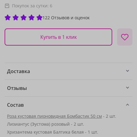
Покупок за сутки:
6
122 Отзывов и оценок
Купить в 1 клик
Доставка
Отзывы
Состав
Роза кустовая пионовидная Бомбастик 50 см
- 2 шт.
Лизиантус (Эустома) розовый - 2 шт.
Хризантема кустовая Балтика белая - 1 шт.