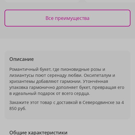
Все преимущества
Описание
Романтичный букет, где пионовидные розы и
лизиантусы поют серенаду любви. Оксипеталум и
хризантемы добавляют гармонии. Утончённая
упаковка гармонично дополняет букет, превращая его
в идеальный подарок от всего сердца.
Закажите этот товар с доставкой в Северодвинске за 4
850 руб.
Общие характеристики