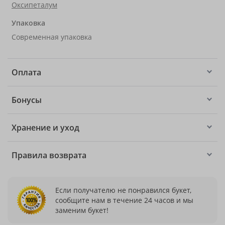
Оксипеталум
Упаковка
Современная упаковка
Оплата
Бонусы
Хранение и уход
Правила возврата
Если получателю не понравился букет,
сообщите нам в течение 24 часов и мы
заменим букет!