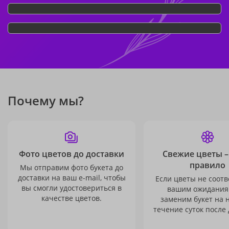
Почему мы?
Фото цветов до доставки
Свежие цветы –
правило
Мы отправим фото букета до
доставки на ваш e-mail, чтобы
Если цветы не соотв
вы смогли удостовериться в
вашим ожидания
качестве цветов.
заменим букет на 
течение суток после 