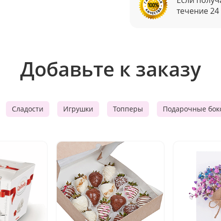
течение 24
Добавьте к заказу
Сладости
Игрушки
Топперы
Подарочные бок