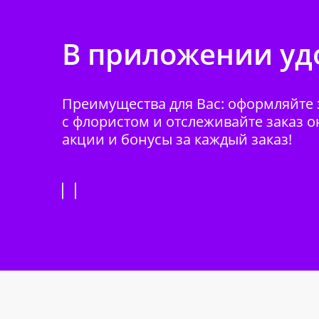
В приложении удо
Преимущества для Вас: оформляйте з
с флористом и отслеживайте заказ о
акции и бонусы за каждый заказ!