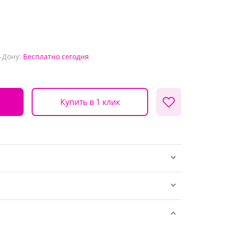
-Дону:
Бесплатно
сегодня
Купить в 1 клик