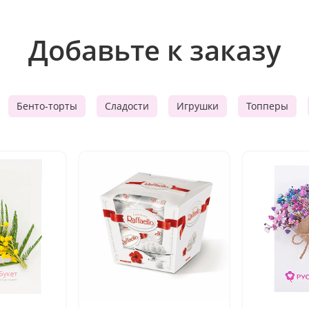
Добавьте к заказу
Бенто-торты
Сладости
Игрушки
Топперы