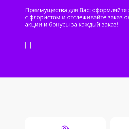
Преимущества для Вас: оформляйте з
с флористом и отслеживайте заказ о
акции и бонусы за каждый заказ!