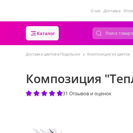
О нас
Доставка
Опла
Каталог
Доставка цветов в Подольске
Композиции из цветов
Композиция "Теп
31 Отзывов и оценок