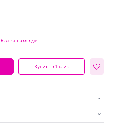
Бесплатно
сегодня
Купить в 1 клик