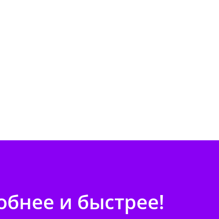
бнее и быстрее!