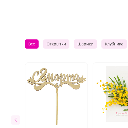
Все
Открытки
Шарики
Клубника