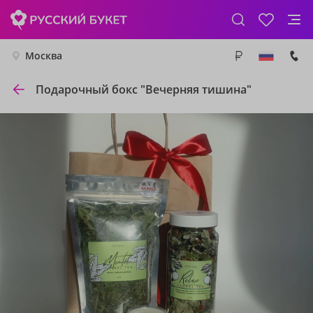
Москва
Подарочный бокс "Вечерняя тишина"