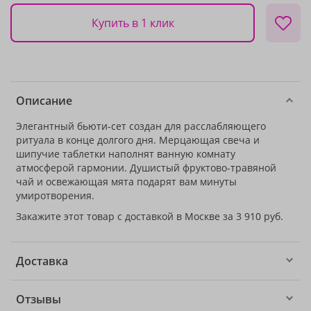
Купить в 1 клик
Описание
Элегантный бьюти-сет создан для расслабляющего
ритуала в конце долгого дня. Мерцающая свеча и
шипучие таблетки наполнят ванную комнату
атмосферой гармонии. Душистый фруктово-травяной
чай и освежающая мята подарят вам минуты
умиротворения.
Закажите этот товар с доставкой в Москве за 3 910 руб.
Доставка
Отзывы