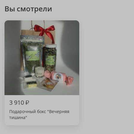
Вы смотрели
3 910
₽
Подарочный бокс "Вечерняя
тишина"