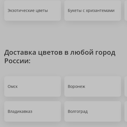
Экзотические цветы
Букеты с хризантемами
Доставка цветов в любой город
России:
Омск
Воронеж
Владикавказ
Волгоград