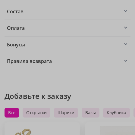
Состав
Оплата
Бонусы
Правила возврата
Добавьте к заказу
Все
Открытки
Шарики
Вазы
Клубника