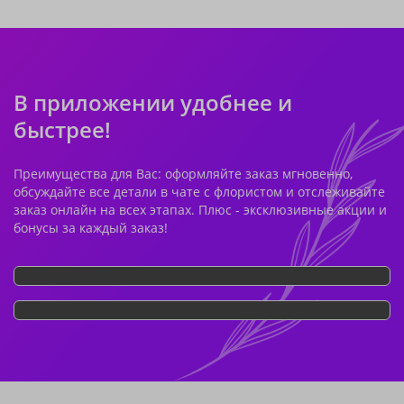
В приложении удобнее и
быстрее!
Преимущества для Вас: оформляйте заказ мгновенно,
обсуждайте все детали в чате с флористом и отслеживайте
заказ онлайн на всех этапах. Плюс - эксклюзивные акции и
бонусы за каждый заказ!