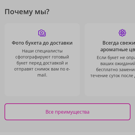
Почему мы?
Фото букета до доставки
Всегда свежи
ароматные ц
Наши специалисты
сфотографируют готовый
Если букет не опр
букет перед доставкой и
ваших ожиданий
отправят снимок вам по e-
бесплатно заменим
mail.
течение суток после 
Все преимущества