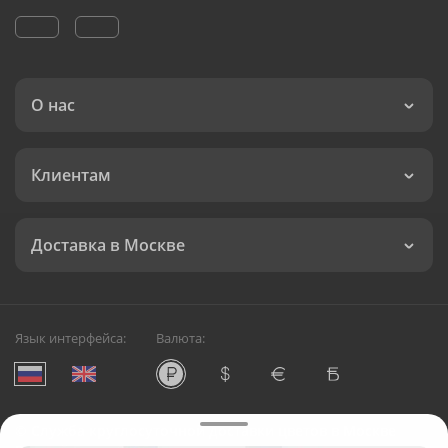
О нас
Клиентам
Доставка в Москве
Язык интерфейса:
Валюта:
©
Служба круглосуточной доставки цветов в Москве