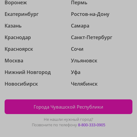
Воронеж
Пермь
Екатеринбург
Ростов-на-Дону
Казань
Самара
Краснодар
Санкт-Петербург
Красноярск
Сочи
Москва
Ульяновск
Нижний Новгород
Уфа
Новосибирск
Челябинск
Города Чувашской Республики
Не нашли нужный город?
Позвоните по телефону
8-800-333-0905