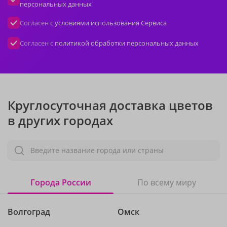
персональных данных
Согласен с
условиями использования Сервиса
Согласен с
политикой обработки персональных данных
Круглосуточная доставка цветов
в других городах
Введите название города или страны
Города России
По всему миру
Волгоград
Омск