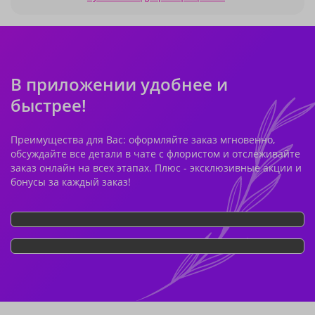
В приложении удобнее и
быстрее!
Преимущества для Вас: оформляйте заказ мгновенно,
обсуждайте все детали в чате с флористом и отслеживайте
заказ онлайн на всех этапах. Плюс - эксклюзивные акции и
бонусы за каждый заказ!