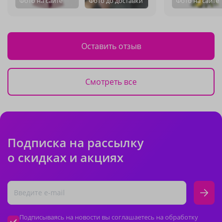
Фото на сайте
Фото до доставки
Фото на сайте
Оставить отзыв
Смотреть все
Подписка на рассылку
о скидках и акциях
Подписываясь на новости вы соглашаетесь на обработку