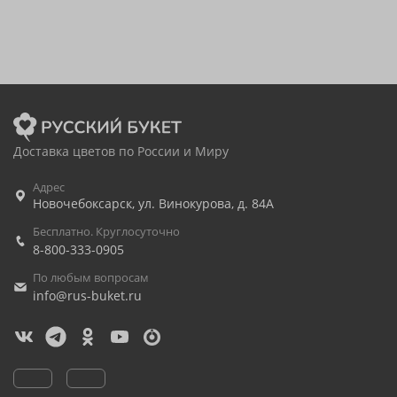
Доставка цветов по России и Миру
Адрес
Новочебоксарск
,
ул. Винокурова, д. 84А
Бесплатно. Круглосуточно
8-800-333-0905
По любым вопросам
info@rus-buket.ru