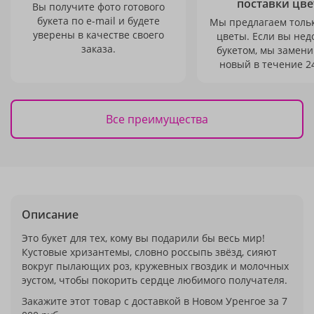
поставки цве
Вы получите фото готового
букета по e-mail и будете
Мы предлагаем толь
уверены в качестве своего
цветы. Если вы не
заказа.
букетом, мы замени
новый в течение 24
Все преимущества
Описание
Это букет для тех, кому вы подарили бы весь мир!
Кустовые хризантемы, словно россыпь звёзд, сияют
вокруг пылающих роз, кружевных гвоздик и молочных
эустом, чтобы покорить сердце любимого получателя.
Закажите этот товар с доставкой в Новом Уренгое за 7