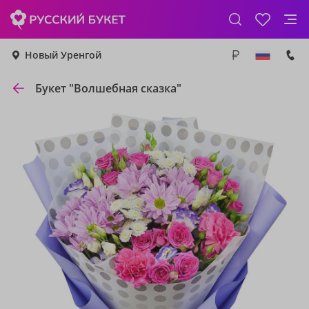
Новый Уренгой
Букет "Волшебная сказка"