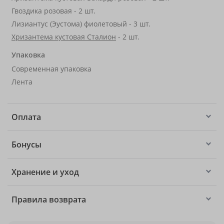
Гвоздика розовая - 2 шт.
Лизиантус (Эустома) фиолетовый - 3 шт.
Хризантема кустовая Сталион
- 2 шт.
Упаковка
Современная упаковка
Лента
Оплата
Бонусы
Хранение и уход
Правила возврата