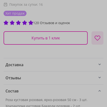
Покупок за сутки:
16
Хит продаж
120 Отзывов и оценок
Купить в 1 клик
Доставка
Отзывы
Состав
Роза кустовая розовая, ярко-розовая 50 см - 3 шт.
Хризантема кустовая Бакарди розовая - 2 шт.