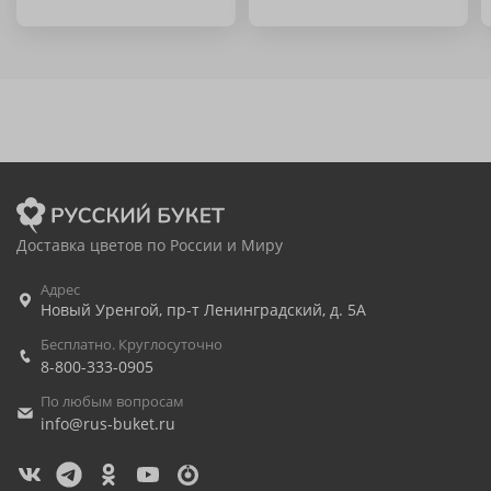
Доставка цветов по России и Миру
Адрес
Новый Уренгой
,
пр-т Ленинградский, д. 5А
Бесплатно. Круглосуточно
8-800-333-0905
По любым вопросам
info@rus-buket.ru