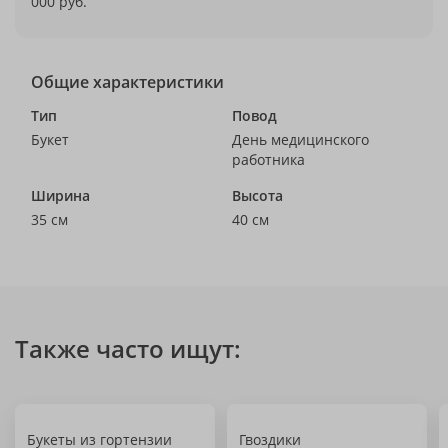
000 руб.
Общие характеристики
Тип
Повод
Букет
День медицинского
работника
Ширина
Высота
35 см
40 см
Также часто ищут:
Букеты из гортензии
Гвоздики