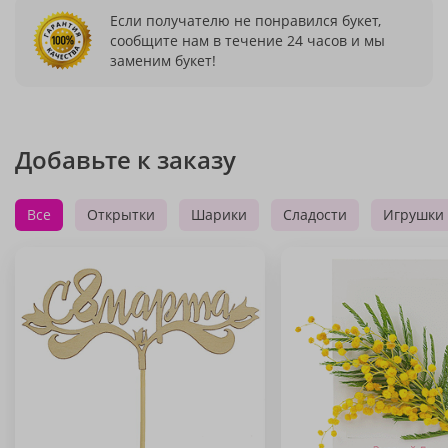
Если получателю не понравился букет,
сообщите нам в течение 24 часов и мы
заменим букет!
Добавьте к заказу
Все
Открытки
Шарики
Сладости
Игрушки