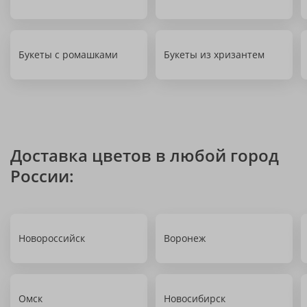
Букеты с ромашками
Букеты из хризантем
Доставка цветов в любой город
России:
Новороссийск
Воронеж
Омск
Новосибирск