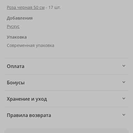
Роза черная 50 см
- 17 шт.
Добавления
Рускус
Упаковка
Современная упаковка
Оплата
Бонусы
Хранение и уход
Правила возврата