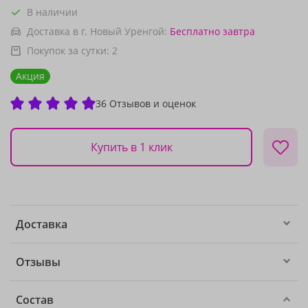
В наличии
Доставка в г. Новый Уренгой:
Бесплатно
завтра
Покупок за сутки:
2
Акция
36 Отзывов и оценок
Купить в 1 клик
Доставка
Отзывы
Состав