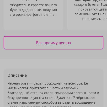
каждого букета. Есл
Убедитесь в красоте вашего
понравятся цвет
букета до доставки, получив
заменим букет на 
его реальное фото по e-mail.
течение 24 час
Все преимущества
Описание
Чёрная роза — самая роскошная из всех роз. Её
мистическая притягательность и глубокий
благородный оттенок стали символами элегантности и
безупречного чувства стиля. Букет из 17 чёрных роз
станет изысканным способом выразить восхищение