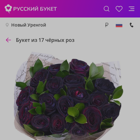
Новый Уренгой
Букет из 17 чёрных роз