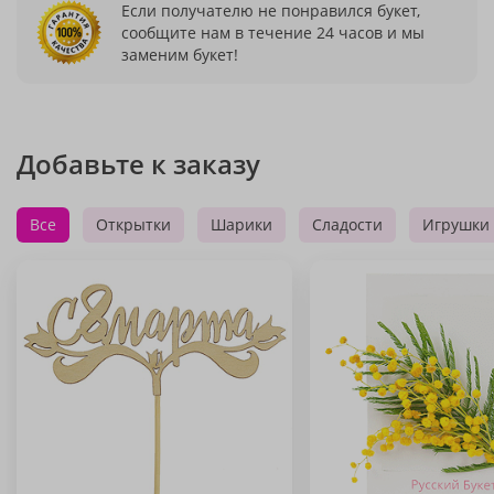
Если получателю не понравился букет,
сообщите нам в течение 24 часов и мы
заменим букет!
Добавьте к заказу
Все
Открытки
Шарики
Сладости
Игрушки