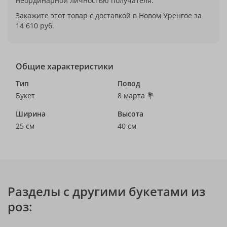
неординарной личностью получателя.
Закажите этот товар с доставкой в Новом Уренгое за
14 610 руб.
Общие характеристики
Тип
Повод
Букет
8 марта 💐
Ширина
Высота
25 см
40 см
Разделы с другими букетами из
роз: