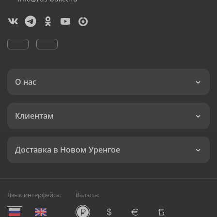
О нас
Клиентам
Доставка в Новом Уренгое
Язык интерфейса:
Валюта: