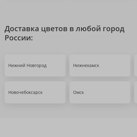
Доставка цветов в любой город
России:
Нижний Новгород
Нижнекамск
Новочебоксарск
Омск