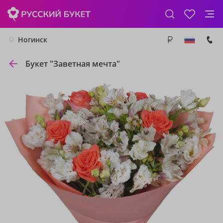
Ногинск
Букет "Заветная мечта"