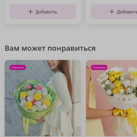
Добавить
Добавит
Вам может понравиться
Новинка
Новинка