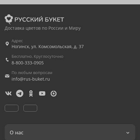
Доставка цветов по России и Миру
Адрес
Ногинск
,
ул. Комсомольская, д. 37
Бесплатно. Круглосуточно
8-800-333-0905
По любым вопросам
info@rus-buket.ru
О нас