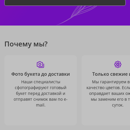
Почему мы?
Фото букета до доставки
Только свежие 
Наши специалисты
Мы гарантируем в
сфотографируют готовый
качество цветов. Есл
букет перед доставкой и
оправдает ваших о
отправят снимок вам по e-
мы заменим его в 
mail.
суток.