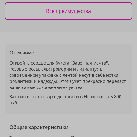
Все преимущества
Описание
Откройте сердце для букета "Заветная мечта".
Розовые розы, альстромерии и лизиантус в
современной упаковке с лентой несут в себе нотки
романтики и надежды. Этот букет прекрасно передаст
ваши самые сокровенные чувства.
Закажите этот товар с доставкой в Ногинске за 5 890
руб.
Общие характеристики