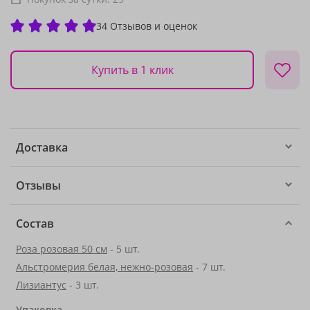
34 Отзывов и оценок
Купить в 1 клик
Доставка
Отзывы
Состав
Роза розовая 50 см
- 5 шт.
Альстромерия белая, нежно-розовая
- 7 шт.
Лизиантус
- 3 шт.
Упаковка