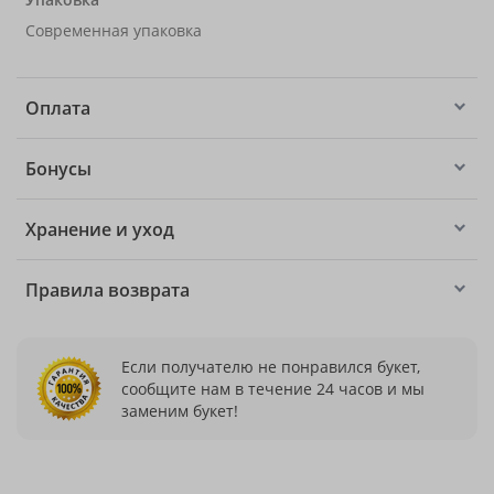
Современная упаковка
Оплата
Бонусы
Хранение и уход
Правила возврата
Если получателю не понравился букет,
сообщите нам в течение 24 часов и мы
заменим букет!